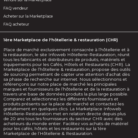
FAQ vendeur
Acheter sur la Marketplace
FAQ acheteur
1ère Marketplace de l'hôtellerie & restauration (CHR)
Place de marché exclusivement consacrée à l’hôtellerie et à
la restauration, le site Infoweb Hôtellerie-Restauration, réunit
tous les fabricants et distributeurs de produits, matériels et
équipements pour les Cafés, Hôtels et Restaurants (CHR). La
Marketplace de l’hôtellerie & restauration, propose des outils
de sourcing permettant de capter une attention d’achat dès
sa phase de recherche sur internet. Nous sélectionnons et
référençons sur notre place de marché les principales
marques et fournisseurs de l’hôtellerie et de la restauration à
travers une base de données produits la plus large possible.
Comparez et sélectionnez les différents fournisseurs et
produits présents sur la place de marché et contactez-les
gratuitement en quelques clics. La Marketplace Infoweb
Hôtellerie-Restauration met en relation directe depuis plus
de 20 ans tous les fournisseurs du secteur CHR avec des
acheteurs du monde entier. Facilitez vos achats de matériel
pour les cafés, hôtels et les restaurants sur la 1ère
Marketplace de l’Hôtellerie & Restauration.