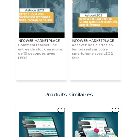
INFOWEB MARKETPLACE
INFOWEB MARKETPLACE
Comment realiser une
Recevez des alertes en
entree de stock en moins
temps reel sur votre
de 10 secondes avec
smartphone avec LEO2
LEO2
Stat
Produits similaires