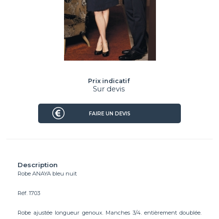
Prix indicatif
Sur devis
FAIRE UN DEVIS
Description
Robe ANAYA bleu nuit
Réf. 1703
Robe ajustée longueur genoux. Manches 3/4. entièrement doublée.