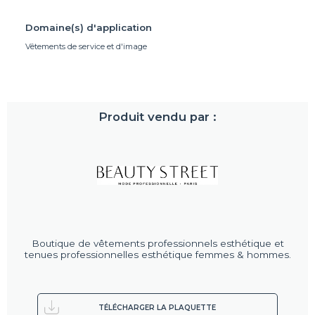
Domaine(s) d'application
Vêtements de service et d'image
Produit vendu par :
Boutique de vêtements professionnels esthétique et
tenues professionnelles esthétique femmes & hommes.
TÉLÉCHARGER LA PLAQUETTE