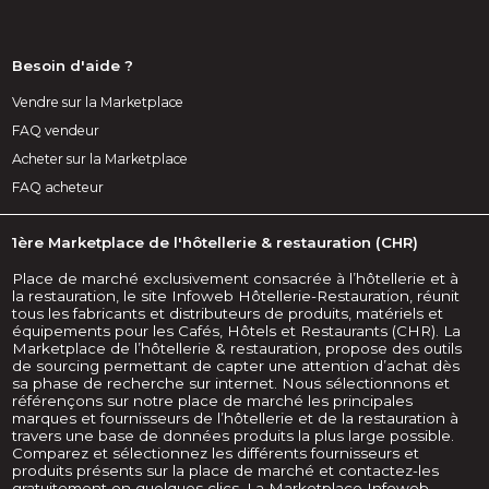
Besoin d'aide ?
Vendre sur la Marketplace
FAQ vendeur
Acheter sur la Marketplace
FAQ acheteur
1ère Marketplace de l'hôtellerie & restauration (CHR)
Place de marché exclusivement consacrée à l’hôtellerie et à
la restauration, le site Infoweb Hôtellerie-Restauration, réunit
tous les fabricants et distributeurs de produits, matériels et
équipements pour les Cafés, Hôtels et Restaurants (CHR). La
Marketplace de l’hôtellerie & restauration, propose des outils
de sourcing permettant de capter une attention d’achat dès
sa phase de recherche sur internet. Nous sélectionnons et
référençons sur notre place de marché les principales
marques et fournisseurs de l’hôtellerie et de la restauration à
travers une base de données produits la plus large possible.
Comparez et sélectionnez les différents fournisseurs et
produits présents sur la place de marché et contactez-les
gratuitement en quelques clics. La Marketplace Infoweb