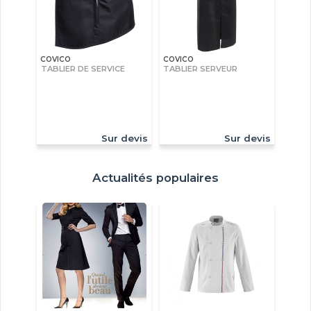
COVICO
COVICO
TABLIER DE SERVICE
TABLIER SERVEUR
Sur devis
Sur devis
Actualités populaires