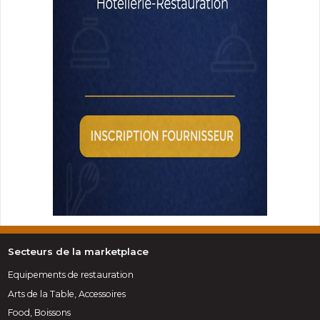
Secteurs de la marketplace
Equipements de restauration
Arts de la Table, Accessoires
Food, Boissons