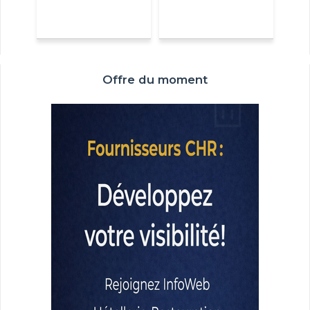
Offre du moment