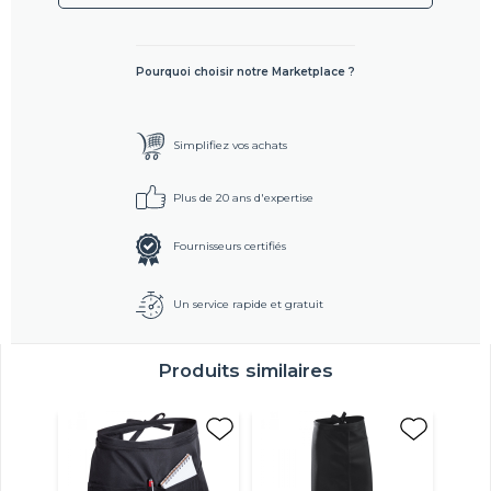
Pourquoi choisir notre Marketplace ?
Simplifiez vos achats
Plus de 20 ans d'expertise
Fournisseurs certifiés
Un service rapide et gratuit
Produits similaires