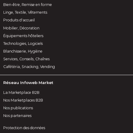
Bien-être, Remise en forme
Linge, Textile, Vêtements
Produits d'accueil
Mobilier, Décoration
Équipements hôteliers
Technologies, Logiciels
Blanchisserie, Hygiène
Services, Conseils, Chaînes
Cafétéria, Snacking, Vending
Réseau Infoweb Market
La Marketplace B2B
Nos Marketplaces B2B
Nos publications
Nos partenaires
Protection des données