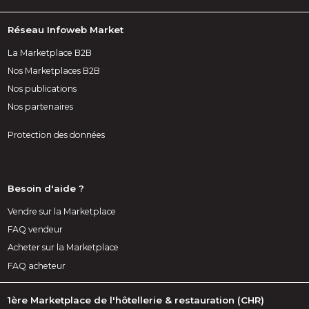
Réseau Infoweb Market
La Marketplace B2B
Nos Marketplaces B2B
Nos publications
Nos partenaires
Protection des données
Besoin d'aide ?
Vendre sur la Marketplace
FAQ vendeur
Acheter sur la Marketplace
FAQ acheteur
1ère Marketplace de l'hôtellerie & restauration (CHR)