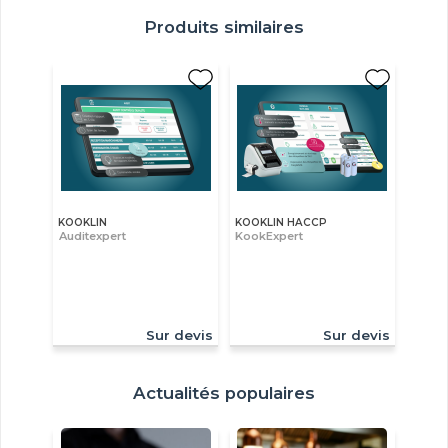
Produits similaires
KOOKLIN
KOOKLIN HACCP
Auditexpert
KookExpert
Sur devis
Sur devis
Actualités populaires