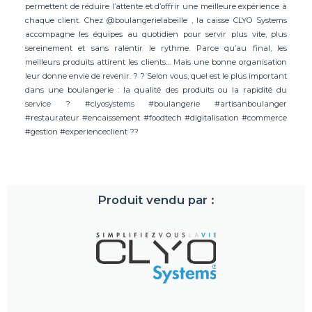
permettent de réduire l’attente et d’offrir une meilleure expérience à
chaque client. Chez @boulangerielabeille , la caisse CLYO Systems
accompagne les équipes au quotidien pour servir plus vite, plus
sereinement et sans ralentir le rythme. Parce qu’au final, les
meilleurs produits attirent les clients… Mais une bonne organisation
leur donne envie de revenir. ? ? Selon vous, quel est le plus important
dans une boulangerie : la qualité des produits ou la rapidité du
service ? #clyosystems #boulangerie #artisanboulanger
#restaurateur #encaissement #foodtech #digitalisation #commerce
#gestion #experienceclient ??
Produit vendu par :