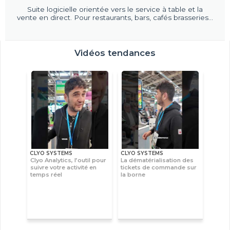
Suite logicielle orientée vers le service à table et la
vente en direct. Pour restaurants, bars, cafés brasseries...
Vidéos tendances
CLYO SYSTEMS
CLYO SYSTEMS
Clyo Analytics, l’outil pour
La dématérialisation des
suivre votre activité en
tickets de commande sur
temps réel
la borne