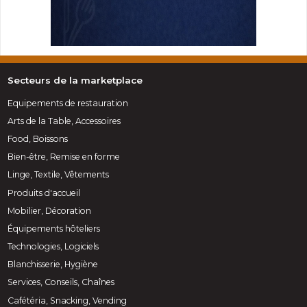
Secteurs de la marketplace
Equipements de restauration
Arts de la Table, Accessoires
Food, Boissons
Bien-être, Remise en forme
Linge, Textile, Vêtements
Produits d'accueil
Mobilier, Décoration
Équipements hôteliers
Technologies, Logiciels
Blanchisserie, Hygiène
Services, Conseils, Chaînes
Cafétéria, Snacking, Vending