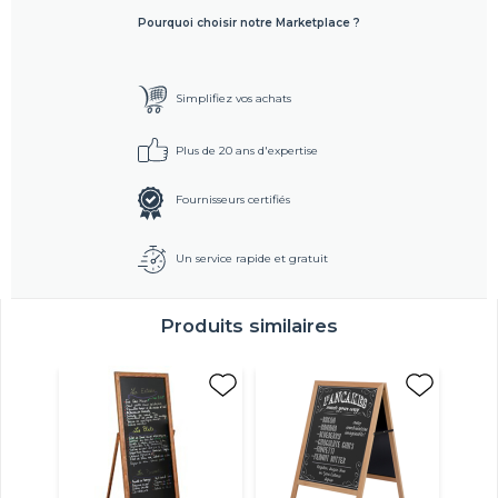
Pourquoi choisir notre Marketplace ?
Simplifiez vos achats
Plus de 20 ans d'expertise
Fournisseurs certifiés
Un service rapide et gratuit
Produits similaires