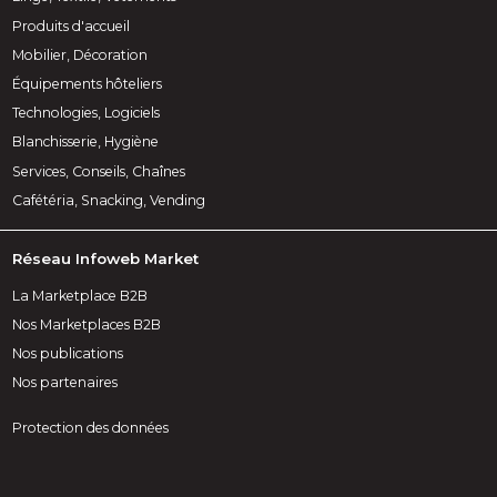
Produits d'accueil
Mobilier, Décoration
Équipements hôteliers
Technologies, Logiciels
Blanchisserie, Hygiène
Services, Conseils, Chaînes
Cafétéria, Snacking, Vending
Réseau Infoweb Market
La Marketplace B2B
Nos Marketplaces B2B
Nos publications
Nos partenaires
Protection des données