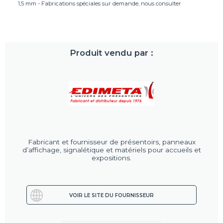
1,5 mm - Fabrications spéciales sur demande, nous consulter
Produit vendu par :
Fabricant et fournisseur de présentoirs, panneaux
d’affichage, signalétique et matériels pour accueils et
expositions.
VOIR LE SITE DU FOURNISSEUR