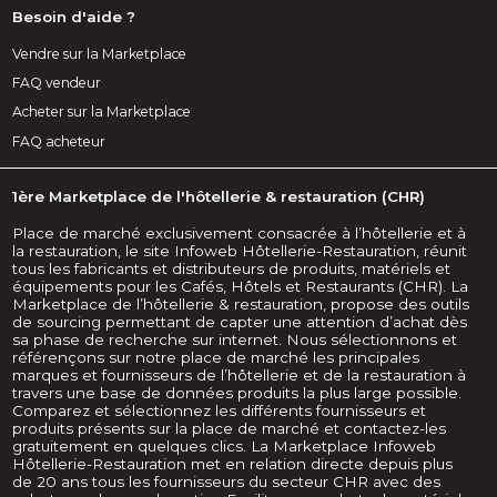
Besoin d'aide ?
Vendre sur la Marketplace
FAQ vendeur
Acheter sur la Marketplace
FAQ acheteur
1ère Marketplace de l'hôtellerie & restauration (CHR)
Place de marché exclusivement consacrée à l’hôtellerie et à
la restauration, le site Infoweb Hôtellerie-Restauration, réunit
tous les fabricants et distributeurs de produits, matériels et
équipements pour les Cafés, Hôtels et Restaurants (CHR). La
Marketplace de l’hôtellerie & restauration, propose des outils
de sourcing permettant de capter une attention d’achat dès
sa phase de recherche sur internet. Nous sélectionnons et
référençons sur notre place de marché les principales
marques et fournisseurs de l’hôtellerie et de la restauration à
travers une base de données produits la plus large possible.
Comparez et sélectionnez les différents fournisseurs et
produits présents sur la place de marché et contactez-les
gratuitement en quelques clics. La Marketplace Infoweb
Hôtellerie-Restauration met en relation directe depuis plus
de 20 ans tous les fournisseurs du secteur CHR avec des