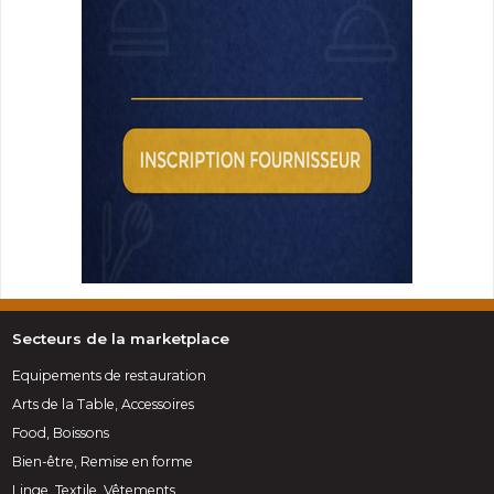
Secteurs de la marketplace
Equipements de restauration
Arts de la Table, Accessoires
Food, Boissons
Bien-être, Remise en forme
Linge, Textile, Vêtements