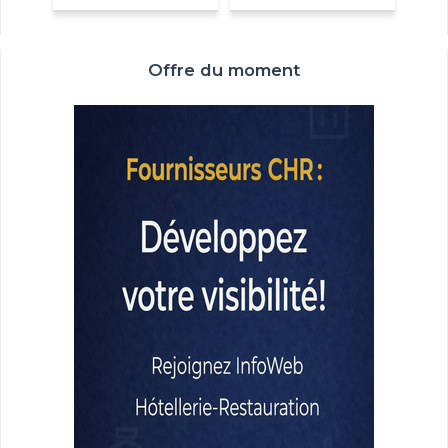
Offre du moment