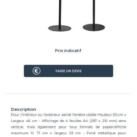
Prix indicatif
199.00 €
FAIRE UN DEVIS
Description
Pour l'intérieur ou l'extérieur abrité Fenêtre visible Hauteur 63 cm x
Largeur 46 cm - Affichage de 4 feuilles A4 (297 x 210 mm) sens
vertical, mais également pour tous formats de papier/affiche
maximum H. 71 cm x largeur 53 cm - Fond métallique pour