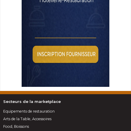
Secteurs de la marketplace
Equipements de restauration
Arts de la Table, Accessoires
Food, Boissons