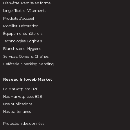
Bien-être, Remise en forme
Linge, Textile, Vêtements
Produits d'accueil
Mobilier, Décoration
Équipements hôteliers
Technologies, Logiciels
Blanchisserie, Hygiène
Services, Conseils, Chaînes
Cafétéria, Snacking, Vending
Réseau Infoweb Market
La Marketplace B2B
Nos Marketplaces B2B
Nos publications
Nos partenaires
Protection des données