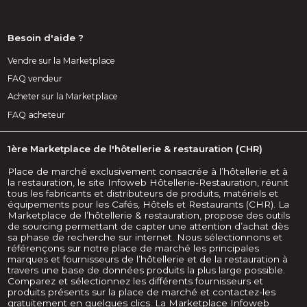
Besoin d'aide ?
Vendre sur la Marketplace
FAQ vendeur
Acheter sur la Marketplace
FAQ acheteur
1ère Marketplace de l'hôtellerie & restauration (CHR)
Place de marché exclusivement consacrée à l’hôtellerie et à
la restauration, le site Infoweb Hôtellerie-Restauration, réunit
tous les fabricants et distributeurs de produits, matériels et
équipements pour les Cafés, Hôtels et Restaurants (CHR). La
Marketplace de l’hôtellerie & restauration, propose des outils
de sourcing permettant de capter une attention d’achat dès
sa phase de recherche sur internet. Nous sélectionnons et
référençons sur notre place de marché les principales
marques et fournisseurs de l’hôtellerie et de la restauration à
travers une base de données produits la plus large possible.
Comparez et sélectionnez les différents fournisseurs et
produits présents sur la place de marché et contactez-les
gratuitement en quelques clics. La Marketplace Infoweb