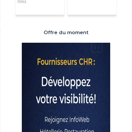
17/02
Offre du moment