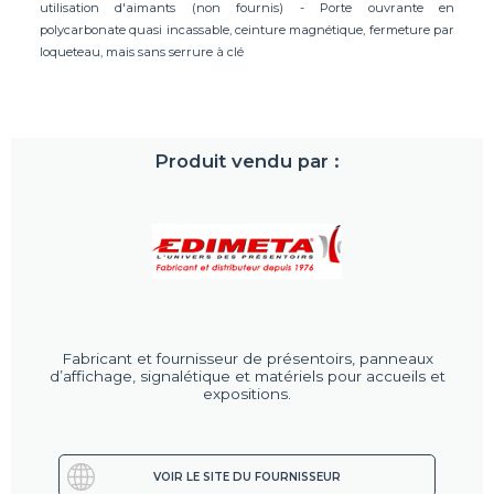
utilisation d'aimants (non fournis) - Porte ouvrante en
polycarbonate quasi incassable, ceinture magnétique, fermeture par
loqueteau, mais sans serrure à clé
Produit vendu par :
Fabricant et fournisseur de présentoirs, panneaux
d’affichage, signalétique et matériels pour accueils et
expositions.
VOIR LE SITE DU FOURNISSEUR