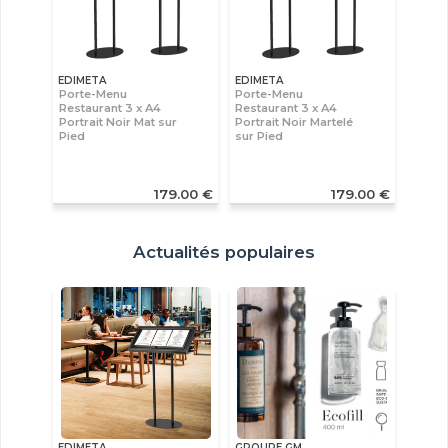
EDIMETA
EDIMETA
Porte-Menu
Porte-Menu
Restaurant 3 x A4
Restaurant 3 x A4
Portrait Noir Mat sur
Portrait Noir Martelé
Pied
sur Pied
179.00 €
179.00 €
Actualités populaires
EDIMETA
GROUPE GM