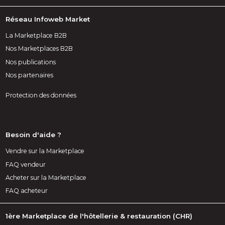
Réseau Infoweb Market
La Marketplace B2B
Nos Marketplaces B2B
Nos publications
Nos partenaires
Protection des données
Besoin d'aide ?
Vendre sur la Marketplace
FAQ vendeur
Acheter sur la Marketplace
FAQ acheteur
1ère Marketplace de l'hôtellerie & restauration (CHR)