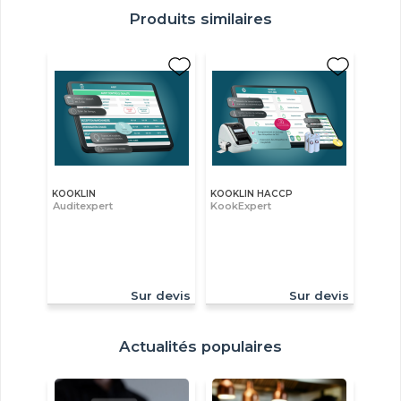
Produits similaires
KOOKLIN
KOOKLIN HACCP
Auditexpert
KookExpert
Sur devis
Sur devis
Actualités populaires