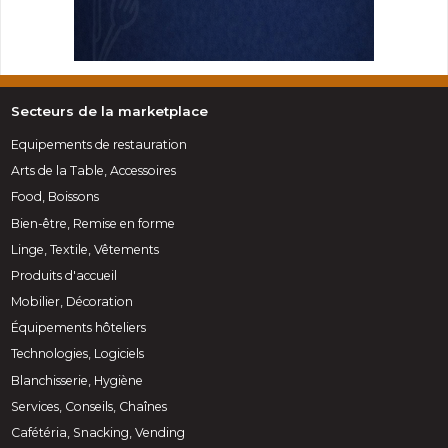
Secteurs de la marketplace
Equipements de restauration
Arts de la Table, Accessoires
Food, Boissons
Bien-être, Remise en forme
Linge, Textile, Vêtements
Produits d'accueil
Mobilier, Décoration
Équipements hôteliers
Technologies, Logiciels
Blanchisserie, Hygiène
Services, Conseils, Chaînes
Cafétéria, Snacking, Vending