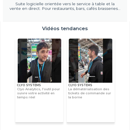
Suite logicielle orientée vers le service à table et la
vente en direct. Pour restaurants, bars, cafés brasseries...
Vidéos tendances
CLYO SYSTEMS
CLYO SYSTEMS
Clyo Analytics, l’outil pour
La dématérialisation des
suivre votre activité en
tickets de commande sur
temps réel
la borne