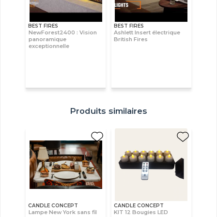
BEST FIRES
BEST FIRES
NewForest2400 : Vision
Ashlett Insert électrique
panoramique
British Fires
exceptionnelle
Produits similaires
CANDLE CONCEPT
CANDLE CONCEPT
Lampe New York sans fil
KIT 12 Bougies LED