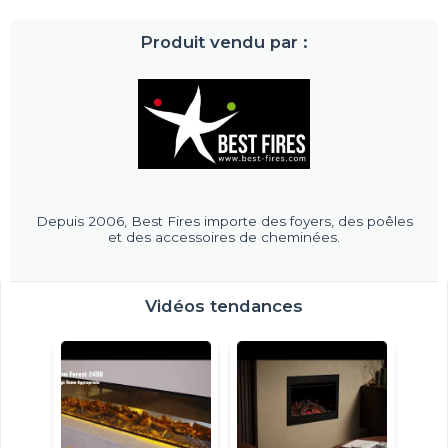
Produit vendu par :
Depuis 2006, Best Fires importe des foyers, des poêles
et des accessoires de cheminées.
Vidéos tendances