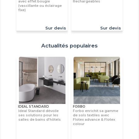
avec effet bougie
Rechargeables
(vascillante ou éclairage
fixe)
Sur devis
Sur devis
Actualités populaires
IDEAL STANDARD
FORBO
Ideal Standard dévoile
Forbo enrichit sa gamme
ses solutions pour les
de sols textiles avec
salles de bains d’hôtels
Flotex advance & Flotex
colour