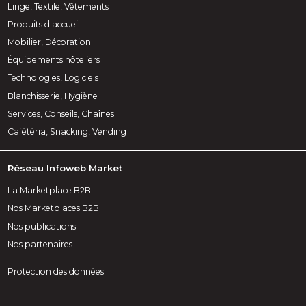
Linge, Textile, Vêtements
Produits d'accueil
Mobilier, Décoration
Équipements hôteliers
Technologies, Logiciels
Blanchisserie, Hygiène
Services, Conseils, Chaînes
Cafétéria, Snacking, Vending
Réseau Infoweb Market
La Marketplace B2B
Nos Marketplaces B2B
Nos publications
Nos partenaires
Protection des données