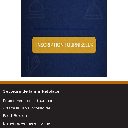
Secteurs de la marketplace
Equipements de restauration
Arts de la Table, Accessoires
Food, Boissons
Bien-être, Remise en forme