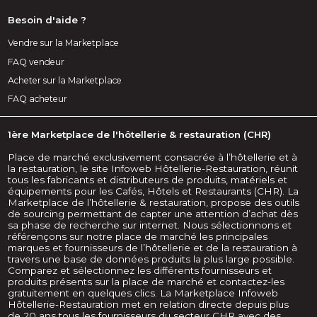
Besoin d'aide ?
Vendre sur la Marketplace
FAQ vendeur
Acheter sur la Marketplace
FAQ acheteur
1ère Marketplace de l'hôtellerie & restauration (CHR)
Place de marché exclusivement consacrée à l’hôtellerie et à
la restauration, le site Infoweb Hôtellerie-Restauration, réunit
tous les fabricants et distributeurs de produits, matériels et
équipements pour les Cafés, Hôtels et Restaurants (CHR). La
Marketplace de l’hôtellerie & restauration, propose des outils
de sourcing permettant de capter une attention d’achat dès
sa phase de recherche sur internet. Nous sélectionnons et
référençons sur notre place de marché les principales
marques et fournisseurs de l’hôtellerie et de la restauration à
travers une base de données produits la plus large possible.
Comparez et sélectionnez les différents fournisseurs et
produits présents sur la place de marché et contactez-les
gratuitement en quelques clics. La Marketplace Infoweb
Hôtellerie-Restauration met en relation directe depuis plus
de 20 ans tous les fournisseurs du secteur CHR avec des