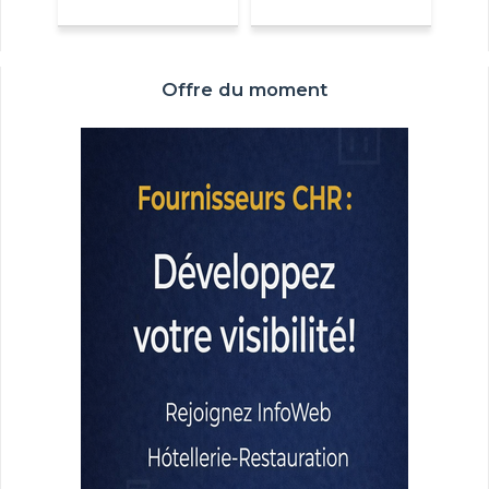
Offre du moment