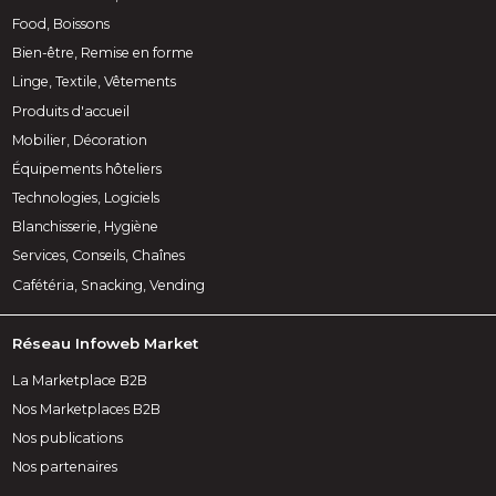
Food, Boissons
Bien-être, Remise en forme
Linge, Textile, Vêtements
Produits d'accueil
Mobilier, Décoration
Équipements hôteliers
Technologies, Logiciels
Blanchisserie, Hygiène
Services, Conseils, Chaînes
Cafétéria, Snacking, Vending
Réseau Infoweb Market
La Marketplace B2B
Nos Marketplaces B2B
Nos publications
Nos partenaires