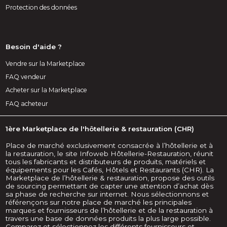
Protection des données
Besoin d'aide ?
Vendre sur la Marketplace
FAQ vendeur
Acheter sur la Marketplace
FAQ acheteur
1ère Marketplace de l'hôtellerie & restauration (CHR)
Place de marché exclusivement consacrée à l’hôtellerie et à
la restauration, le site Infoweb Hôtellerie-Restauration, réunit
tous les fabricants et distributeurs de produits, matériels et
équipements pour les Cafés, Hôtels et Restaurants (CHR). La
Marketplace de l’hôtellerie & restauration, propose des outils
de sourcing permettant de capter une attention d’achat dès
sa phase de recherche sur internet. Nous sélectionnons et
référençons sur notre place de marché les principales
marques et fournisseurs de l’hôtellerie et de la restauration à
travers une base de données produits la plus large possible.
Comparez et sélectionnez les différents fournisseurs et