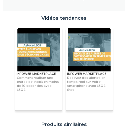
Vidéos tendances
INFOWEB MARKETPLACE
INFOWEB MARKETPLACE
Comment realiser une
Recevez des alertes en
entree de stock en moins
temps reel sur votre
de 10 secondes avec
smartphone avec LEO2
LEO2
Stat
Produits similaires