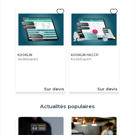
KOOKLIN
KOOKLIN HACCP
Auditexpert
KookExpert
Sur devis
Sur devis
Actualités populaires