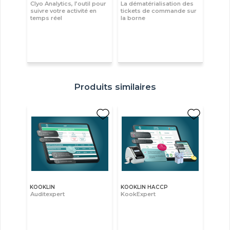
Clyo Analytics, l’outil pour
La dématérialisation des
suivre votre activité en
tickets de commande sur
temps réel
la borne
Produits similaires
KOOKLIN
KOOKLIN HACCP
Auditexpert
KookExpert