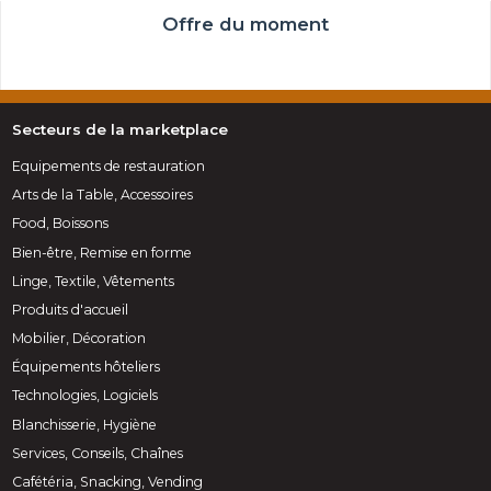
Offre du moment
Secteurs de la marketplace
Equipements de restauration
Arts de la Table, Accessoires
Food, Boissons
Bien-être, Remise en forme
Linge, Textile, Vêtements
Produits d'accueil
Mobilier, Décoration
Équipements hôteliers
Technologies, Logiciels
Blanchisserie, Hygiène
Services, Conseils, Chaînes
Cafétéria, Snacking, Vending