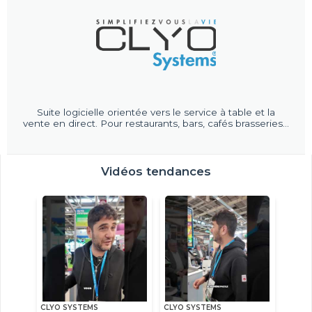
Suite logicielle orientée vers le service à table et la
vente en direct. Pour restaurants, bars, cafés brasseries...
Vidéos tendances
CLYO SYSTEMS
CLYO SYSTEMS