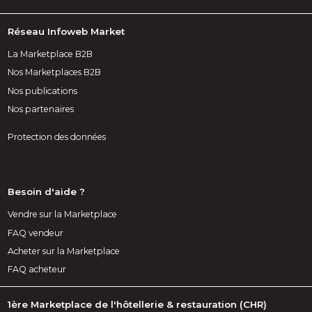
Réseau Infoweb Market
La Marketplace B2B
Nos Marketplaces B2B
Nos publications
Nos partenaires
Protection des données
Besoin d'aide ?
Vendre sur la Marketplace
FAQ vendeur
Acheter sur la Marketplace
FAQ acheteur
1ère Marketplace de l'hôtellerie & restauration (CHR)