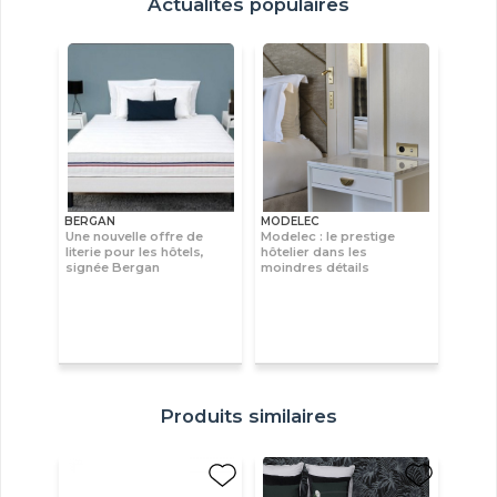
Actualités populaires
BERGAN
MODELEC
Une nouvelle offre de
Modelec : le prestige
literie pour les hôtels,
hôtelier dans les
signée Bergan
moindres détails
Produits similaires