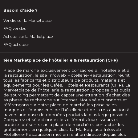
Besoin d'aide ?
Vendre sur la Marketplace
FAQ vendeur
Acheter sur la Marketplace
FAQ acheteur
1ère Marketplace de l'hôtellerie & restauration (CHR)
Place de marché exclusivement consacrée à l’hôtellerie et à
la restauration, le site Infoweb Hôtellerie-Restauration, réunit
tous les fabricants et distributeurs de produits, matériels et
équipements pour les Cafés, Hôtels et Restaurants (CHR). La
Marketplace de l’hôtellerie & restauration, propose des outils
de sourcing permettant de capter une attention d’achat dès
sa phase de recherche sur internet. Nous sélectionnons et
référençons sur notre place de marché les principales
marques et fournisseurs de l’hôtellerie et de la restauration à
travers une base de données produits la plus large possible.
Comparez et sélectionnez les différents fournisseurs et
produits présents sur la place de marché et contactez-les
gratuitement en quelques clics. La Marketplace Infoweb
Hôtellerie-Restauration met en relation directe depuis plus