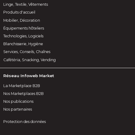
Linge, Textile, Vêtements
Produits d'accueil
Mobilier, Décoration
Équipements hôteliers
Technologies, Logiciels
Blanchisserie, Hygiène
Services, Conseils, Chaînes
Cafétéria, Snacking, Vending
Réseau Infoweb Market
La Marketplace B2B
Nos Marketplaces B2B
Nos publications
Nos partenaires
Protection des données