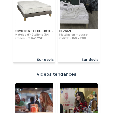
COMPTOIR TEXTILE HÔTELIER
BERGAN
Matelas d'hôtellerie 3/4
Matelas en mousse
étoiles - CHARLYNE
GYPSE - 160 x 200
Sur devis
Sur devis
Vidéos tendances