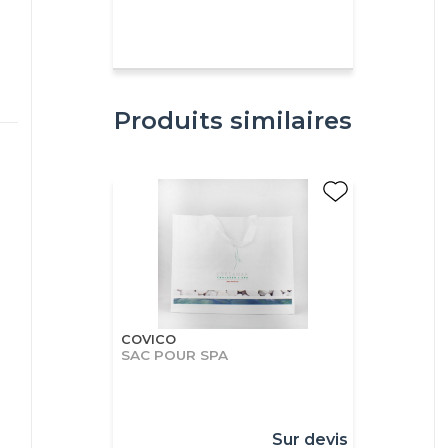
Produits similaires
COVICO
SAC POUR SPA
Sur devis