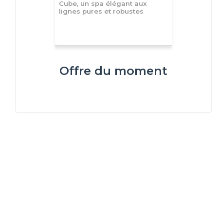
Cube, un spa élégant aux
lignes pures et robustes
Offre du moment