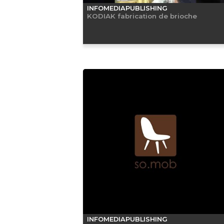
INFOMEDIAPUBLISHING
KODIAK fabrication de brioche
INFOMEDIAPUBLISHING