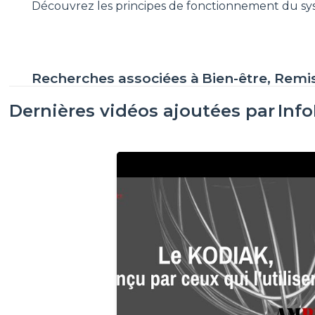
Découvrez les principes de fonctionnement du s
Recherches associées à
Bien-être, Remi
Dernières vidéos ajoutées par
Inf