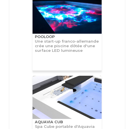
POOLOOP
Une start-up franco-allemande
crée une piscine dôtée d'une
surface LED lumineuse
AQUAVIA CUB
Spa Cube portable d'Aquavia