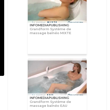
INFOMEDIAPUBLISHING
Grandform Système de
massage balnéo MIXTE
INFOMEDIAPUBLISHING
Grandform Système de
massage balnéo EAU