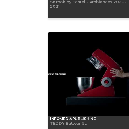
So.mob by Ecotel - Ambiances 2020-
2021
INFOMEDIAPUBLISHING
TEDDY Batteur 5L