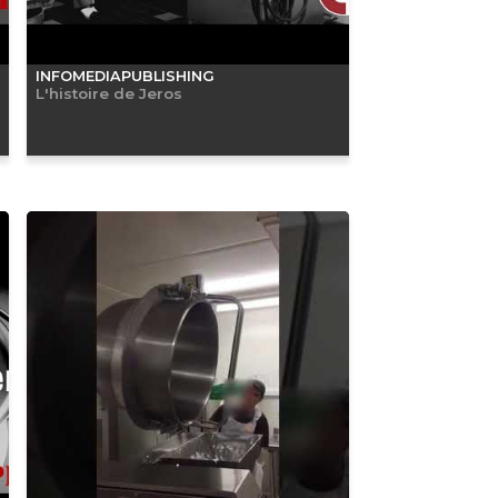
INFOMEDIAPUBLISHING
L'histoire de Jeros