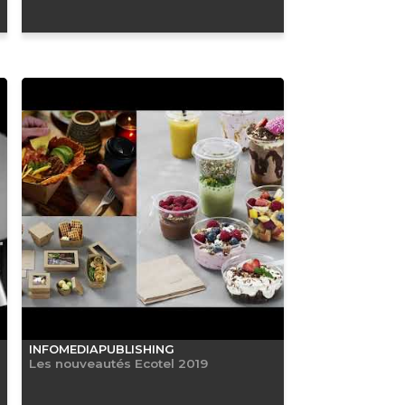
INFOMEDIAPUBLISHING
Les nouveautés Ecotel 2019