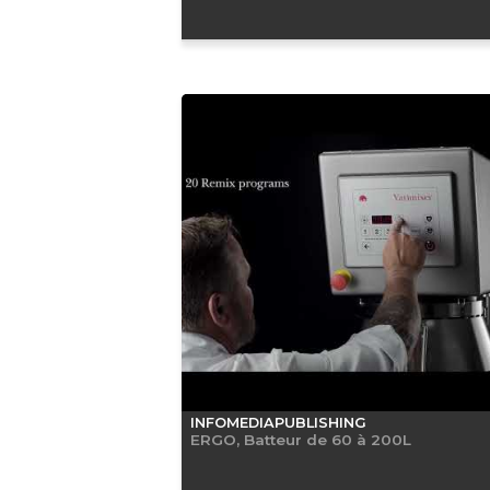
INFOMEDIAPUBLISHING
ERGO, Batteur de 60 à 200L