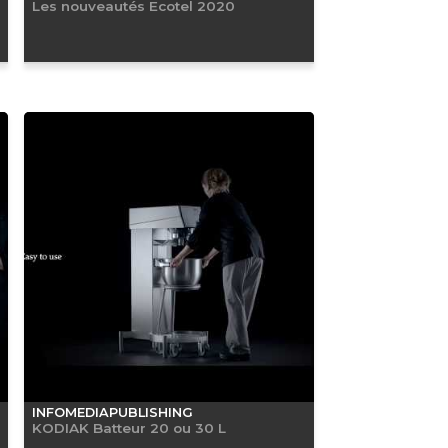
Les nouveautés Ecotel 2020
INFOMEDIAPUBLISHING
KODIAK Batteur 20 ou 30 L