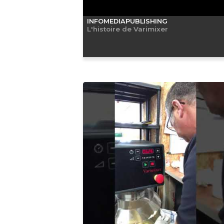
INFOMEDIAPUBLISHING
L'histoire de Varimixer