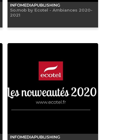
INFOMEDIAPUBLISHING
So.mob by Ecotel - Ambiances 2020-
2021
INFOMEDIAPUBLISHING