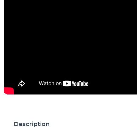
Description