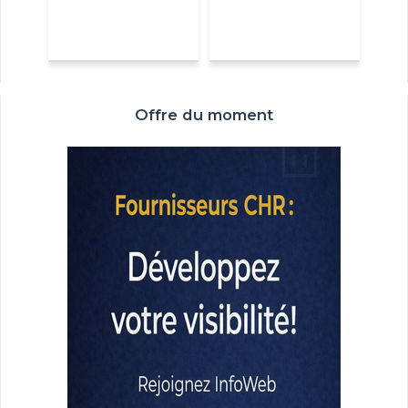
Offre du moment