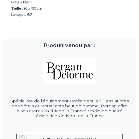
Coloris blanc
Taille
: 90 x 190 cm
Lavage à 60°
Produit vendu par :
Spécialiste de l'équipement textile depuis 30 ans auprès
des hôtels et restaurants haut de gamme, Bergan offre
à ses clients un "Made in France" textile de qualité
réalisé dans le Nord de la France.