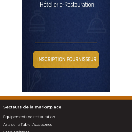
Secteurs de la marketplace
Equipements de restauration
Arts de la Table, Accessoires