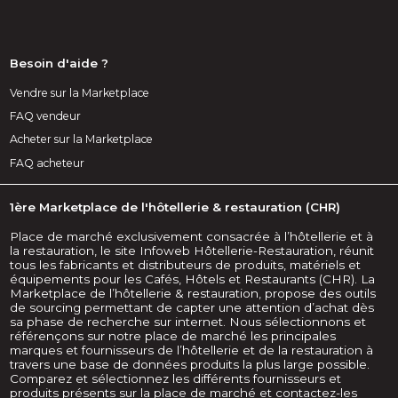
Besoin d'aide ?
Vendre sur la Marketplace
FAQ vendeur
Acheter sur la Marketplace
FAQ acheteur
1ère Marketplace de l'hôtellerie & restauration (CHR)
Place de marché exclusivement consacrée à l’hôtellerie et à
la restauration, le site Infoweb Hôtellerie-Restauration, réunit
tous les fabricants et distributeurs de produits, matériels et
équipements pour les Cafés, Hôtels et Restaurants (CHR). La
Marketplace de l’hôtellerie & restauration, propose des outils
de sourcing permettant de capter une attention d’achat dès
sa phase de recherche sur internet. Nous sélectionnons et
référençons sur notre place de marché les principales
marques et fournisseurs de l’hôtellerie et de la restauration à
travers une base de données produits la plus large possible.
Comparez et sélectionnez les différents fournisseurs et
produits présents sur la place de marché et contactez-les