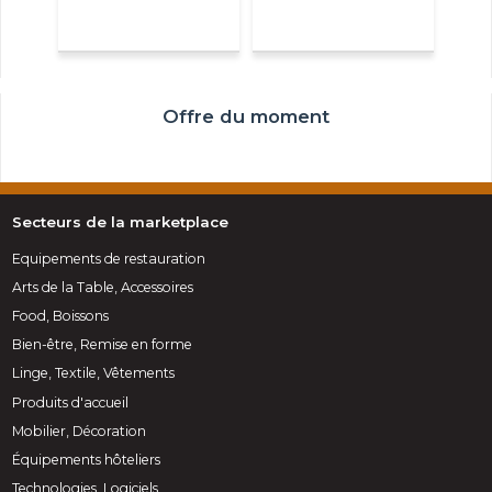
Offre du moment
Secteurs de la marketplace
Equipements de restauration
Arts de la Table, Accessoires
Food, Boissons
Bien-être, Remise en forme
Linge, Textile, Vêtements
Produits d'accueil
Mobilier, Décoration
Équipements hôteliers
Technologies, Logiciels