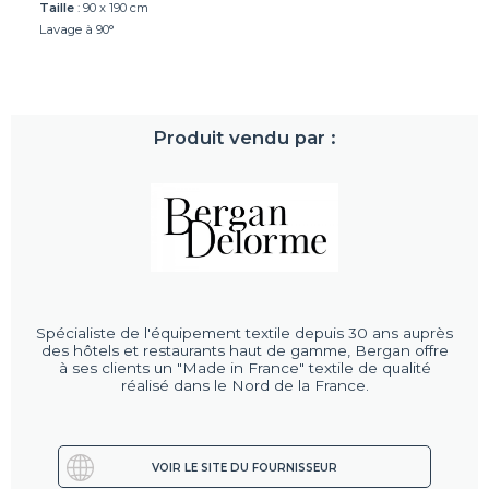
Taille
: 90 x 190 cm
Lavage à 90°
Produit vendu par :
Spécialiste de l'équipement textile depuis 30 ans auprès
des hôtels et restaurants haut de gamme, Bergan offre
à ses clients un "Made in France" textile de qualité
réalisé dans le Nord de la France.
VOIR LE SITE DU FOURNISSEUR