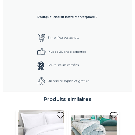
Pourquoi choisir notre Marketplace ?
Simplifiez vos achats
Plus de 20 ans d'expertise
Fournisseurs certifiés
Un service rapide et gratuit
Produits similaires