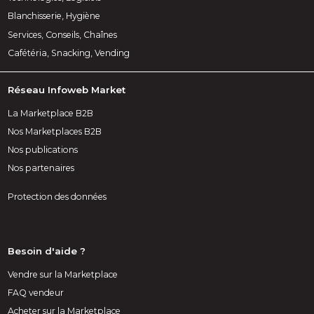
Blanchisserie, Hygiène
Services, Conseils, Chaînes
Cafétéria, Snacking, Vending
Réseau Infoweb Market
La Marketplace B2B
Nos Marketplaces B2B
Nos publications
Nos partenaires
Protection des données
Besoin d'aide ?
Vendre sur la Marketplace
FAQ vendeur
Acheter sur la Marketplace