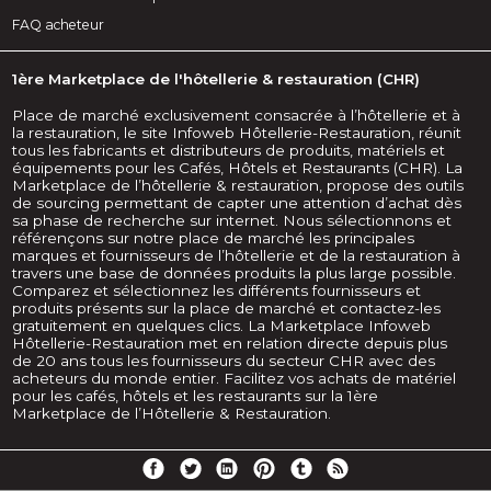
FAQ acheteur
1ère Marketplace de l'hôtellerie & restauration (CHR)
Place de marché exclusivement consacrée à l’hôtellerie et à
la restauration, le site Infoweb Hôtellerie-Restauration, réunit
tous les fabricants et distributeurs de produits, matériels et
équipements pour les Cafés, Hôtels et Restaurants (CHR). La
Marketplace de l’hôtellerie & restauration, propose des outils
de sourcing permettant de capter une attention d’achat dès
sa phase de recherche sur internet. Nous sélectionnons et
référençons sur notre place de marché les principales
marques et fournisseurs de l’hôtellerie et de la restauration à
travers une base de données produits la plus large possible.
Comparez et sélectionnez les différents fournisseurs et
produits présents sur la place de marché et contactez-les
gratuitement en quelques clics. La Marketplace Infoweb
Hôtellerie-Restauration met en relation directe depuis plus
de 20 ans tous les fournisseurs du secteur CHR avec des
acheteurs du monde entier. Facilitez vos achats de matériel
pour les cafés, hôtels et les restaurants sur la 1ère
Marketplace de l’Hôtellerie & Restauration.