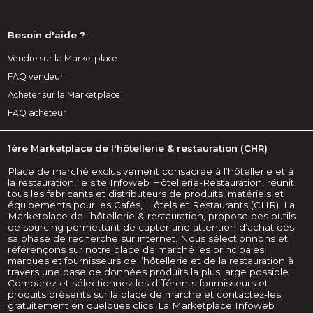
Besoin d'aide ?
Vendre sur la Marketplace
FAQ vendeur
Acheter sur la Marketplace
FAQ acheteur
1ère Marketplace de l'hôtellerie & restauration (CHR)
Place de marché exclusivement consacrée à l’hôtellerie et à
la restauration, le site Infoweb Hôtellerie-Restauration, réunit
tous les fabricants et distributeurs de produits, matériels et
équipements pour les Cafés, Hôtels et Restaurants (CHR). La
Marketplace de l’hôtellerie & restauration, propose des outils
de sourcing permettant de capter une attention d’achat dès
sa phase de recherche sur internet. Nous sélectionnons et
référençons sur notre place de marché les principales
marques et fournisseurs de l’hôtellerie et de la restauration à
travers une base de données produits la plus large possible.
Comparez et sélectionnez les différents fournisseurs et
produits présents sur la place de marché et contactez-les
gratuitement en quelques clics. La Marketplace Infoweb