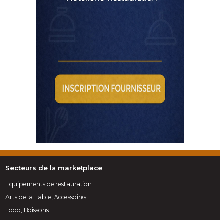
Secteurs de la marketplace
Equipements de restauration
Arts de la Table, Accessoires
Food, Boissons