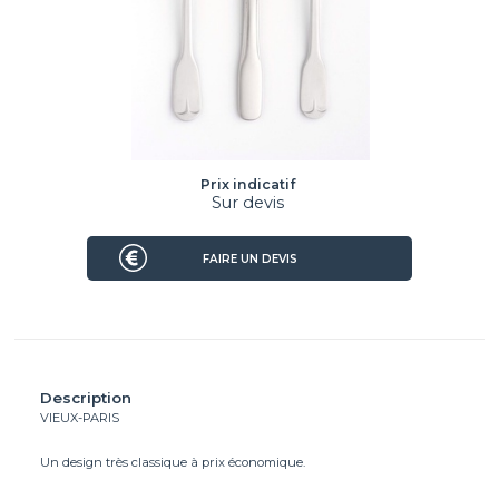
Prix indicatif
Sur devis
FAIRE UN DEVIS
Description
VIEUX-PARIS
Un design très classique à prix économique.