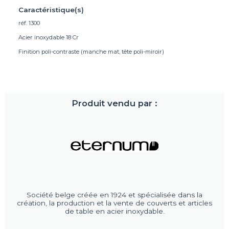
Caractéristique(s)
réf. 1300
Acier inoxydable 18 Cr
Finition poli-contraste (manche mat, tête poli-miroir)
Produit vendu par :
Société belge créée en 1924 et spécialisée dans la
création, la production et la vente de couverts et articles
de table en acier inoxydable.