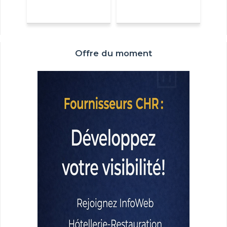
Offre du moment