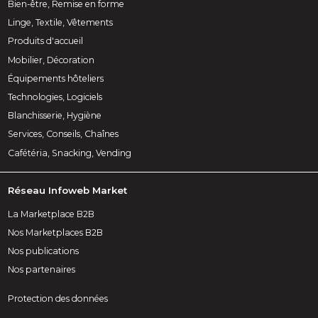
Bien-être, Remise en forme
Linge, Textile, Vêtements
Produits d'accueil
Mobilier, Décoration
Équipements hôteliers
Technologies, Logiciels
Blanchisserie, Hygiène
Services, Conseils, Chaînes
Cafétéria, Snacking, Vending
Réseau Infoweb Market
La Marketplace B2B
Nos Marketplaces B2B
Nos publications
Nos partenaires
Protection des données