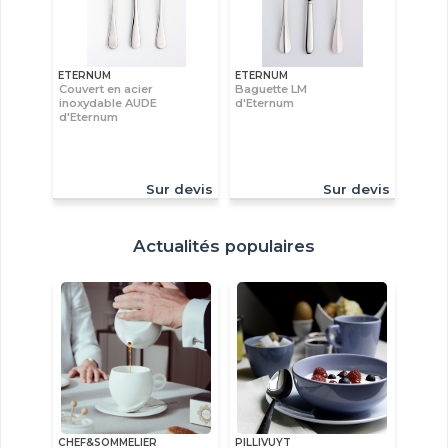
ETERNUM
ETERNUM
Couvert en acier
Baguette LM
inoxydable AUDE
d'Eternum
d'Eternum
Sur devis
Sur devis
Actualités populaires
CHEF&SOMMELIER
PILLIVUYT