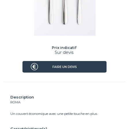
Prix indicatif
Sur devis
FAIRE UN DEVIS
Description
ROMA
Un couvert économique avec une petite touche en plus.
Caractéristique(s)