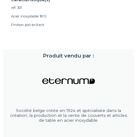
réf. 301
Acier inoxydable 18 Cr
Finition poli-brillant
Produit vendu par :
Société belge créée en 1924 et spécialisée dans la
création, la production et la vente de couverts et articles
de table en acier inoxydable.