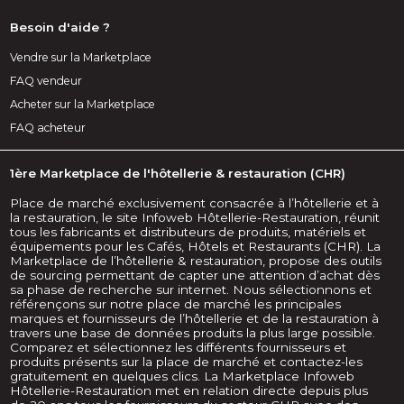
Besoin d'aide ?
Vendre sur la Marketplace
FAQ vendeur
Acheter sur la Marketplace
FAQ acheteur
1ère Marketplace de l'hôtellerie & restauration (CHR)
Place de marché exclusivement consacrée à l’hôtellerie et à
la restauration, le site Infoweb Hôtellerie-Restauration, réunit
tous les fabricants et distributeurs de produits, matériels et
équipements pour les Cafés, Hôtels et Restaurants (CHR). La
Marketplace de l’hôtellerie & restauration, propose des outils
de sourcing permettant de capter une attention d’achat dès
sa phase de recherche sur internet. Nous sélectionnons et
référençons sur notre place de marché les principales
marques et fournisseurs de l’hôtellerie et de la restauration à
travers une base de données produits la plus large possible.
Comparez et sélectionnez les différents fournisseurs et
produits présents sur la place de marché et contactez-les
gratuitement en quelques clics. La Marketplace Infoweb
Hôtellerie-Restauration met en relation directe depuis plus