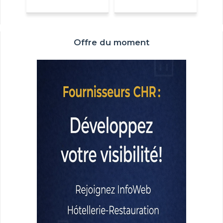
Offre du moment