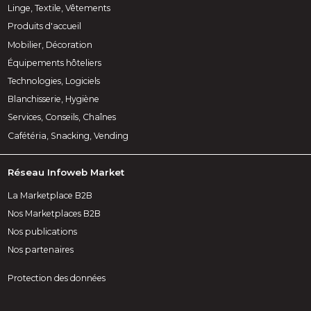
Linge, Textile, Vêtements
Produits d'accueil
Mobilier, Décoration
Équipements hôteliers
Technologies, Logiciels
Blanchisserie, Hygiène
Services, Conseils, Chaînes
Cafétéria, Snacking, Vending
Réseau Infoweb Market
La Marketplace B2B
Nos Marketplaces B2B
Nos publications
Nos partenaires
Protection des données