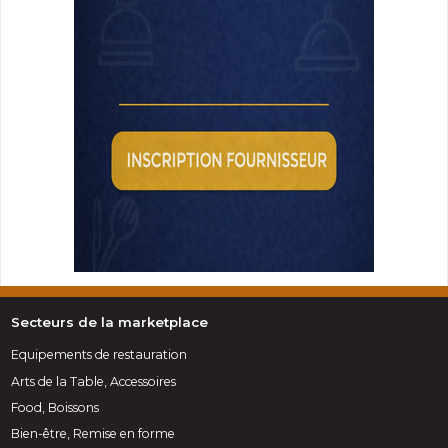
Secteurs de la marketplace
Equipements de restauration
Arts de la Table, Accessoires
Food, Boissons
Bien-être, Remise en forme