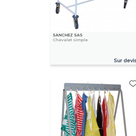
SANCHEZ SAS
Chevalet simple
Sur devi