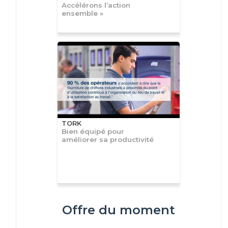
Accélérons l’action
ensemble »
TORK
Bien équipé pour
améliorer sa productivité
Offre du moment