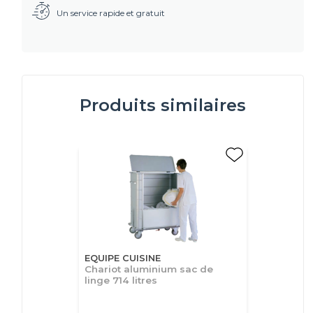
Un service rapide et gratuit
Produits similaires
EQUIPE CUISINE
Chariot aluminium sac de
linge 714 litres