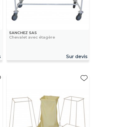
SANCHEZ SAS
Chevalet avec étagère
s
Sur devis