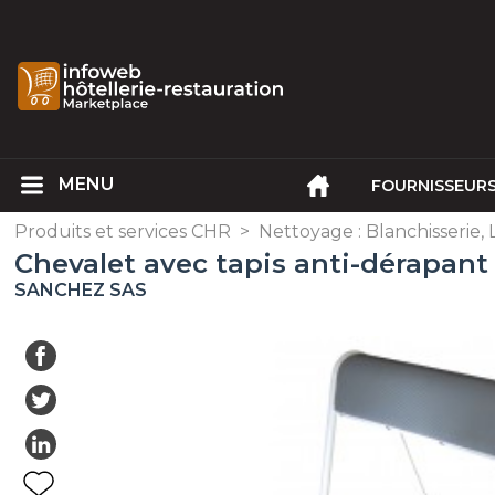
FOURNISSEUR
Produits et services CHR
>
Nettoyage : Blanchisserie, 
Chevalet avec tapis anti-dérapant
SANCHEZ SAS