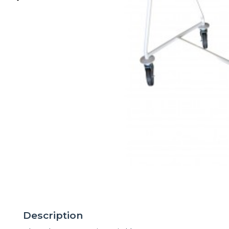
Description