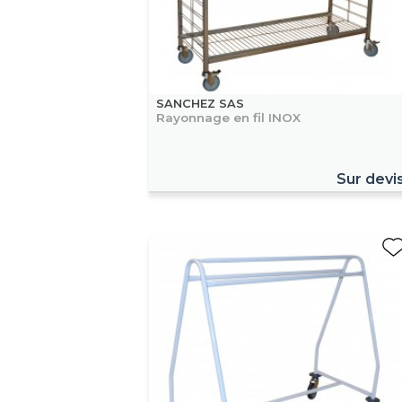
SANCHEZ SAS
Rayonnage en fil INOX
Sur devi