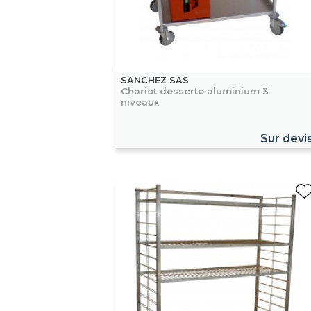
SANCHEZ SAS
Chariot desserte aluminium 3
niveaux
Sur devi