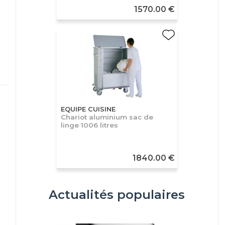
1570.00 €
EQUIPE CUISINE
Chariot aluminium sac de
linge 1006 litres
1840.00 €
Actualités populaires