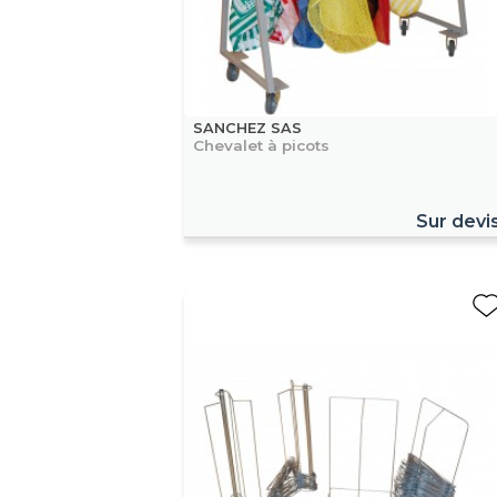
SANCHEZ SAS
Chevalet à picots
Sur devi