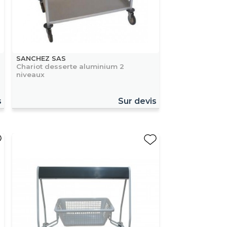
SANCHEZ SAS
Chariot desserte aluminium 2
niveaux
s
Sur devis