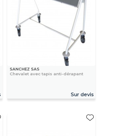
SANCHEZ SAS
Chevalet avec tapis anti-dérapant
s
Sur devis