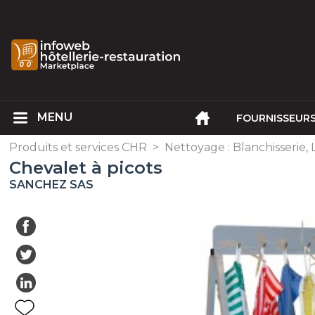
FOURNISSEUR
Produits et services CHR
>
Nettoyage : Blanchisserie, 
Chevalet à picots
SANCHEZ SAS