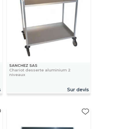
SANCHEZ SAS
Chariot desserte aluminium 2
niveaux
s
Sur devis