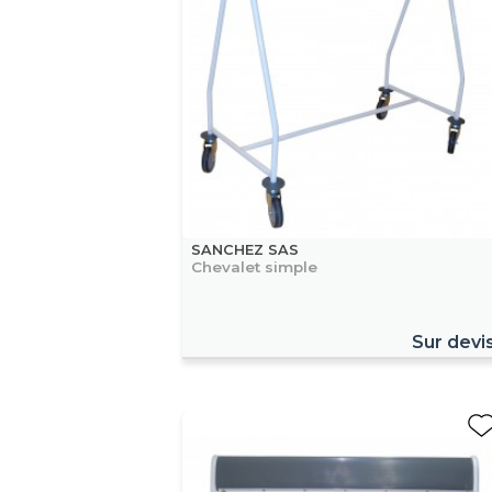
SANCHEZ SAS
Chevalet simple
Sur devi