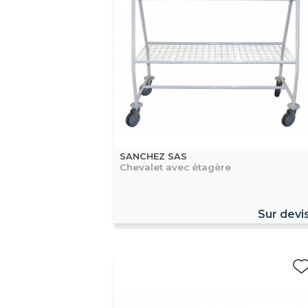
SANCHEZ SAS
Chevalet avec étagère
Sur devi