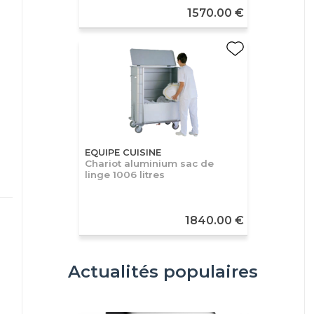
1570.00 €
EQUIPE CUISINE
Chariot aluminium sac de
linge 1006 litres
1840.00 €
Actualités populaires