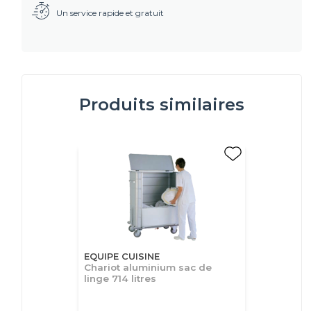
Un service rapide et gratuit
Produits similaires
EQUIPE CUISINE
Chariot aluminium sac de
linge 714 litres