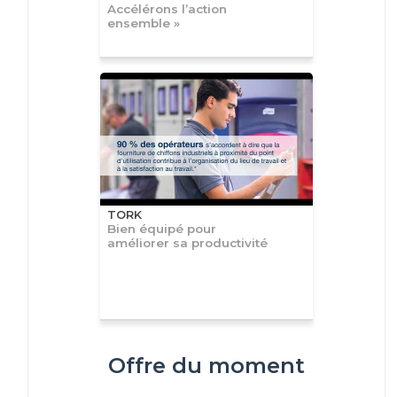
Accélérons l’action
ensemble »
TORK
Bien équipé pour
améliorer sa productivité
Offre du moment