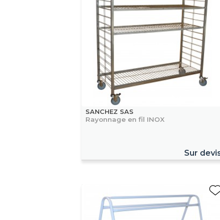
SANCHEZ SAS
Rayonnage en fil INOX
Sur devi