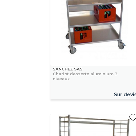
SANCHEZ SAS
Chariot desserte aluminium 3
niveaux
Sur devi