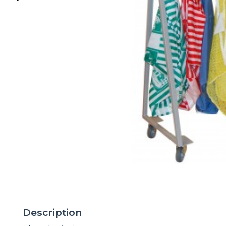
Description