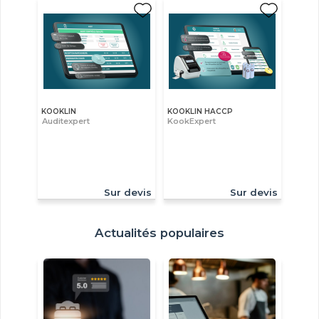
KOOKLIN
KOOKLIN HACCP
Auditexpert
KookExpert
Sur devis
Sur devis
Actualités populaires