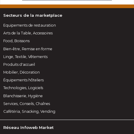
Secteurs de la marketplace
Equipements de restauration
Arts de la Table, Accessoires
Food, Boissons
Bien-être, Remise en forme
Linge, Textile, Vêtements
Produits d'accueil
Mobilier, Décoration
Équipements hôteliers
Technologies, Logiciels
Blanchisserie, Hygiène
Services, Conseils, Chaînes
Cafétéria, Snacking, Vending
Réseau Infoweb Market