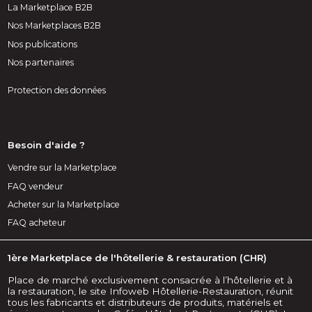
La Marketplace B2B
Nos Marketplaces B2B
Nos publications
Nos partenaires
Protection des données
Besoin d'aide ?
Vendre sur la Marketplace
FAQ vendeur
Acheter sur la Marketplace
FAQ acheteur
1ère Marketplace de l'hôtellerie & restauration (CHR)
Place de marché exclusivement consacrée à l’hôtellerie et à
la restauration, le site Infoweb Hôtellerie-Restauration, réunit
tous les fabricants et distributeurs de produits, matériels et