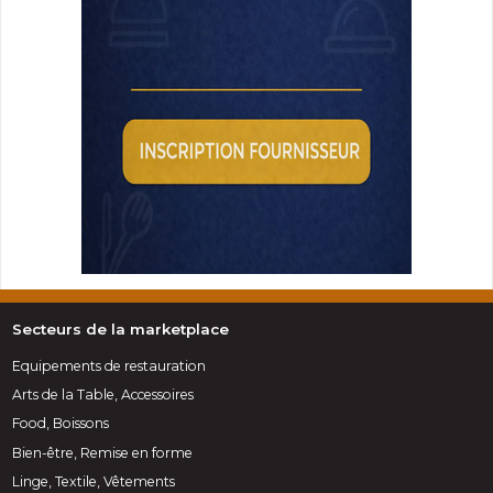
Secteurs de la marketplace
Equipements de restauration
Arts de la Table, Accessoires
Food, Boissons
Bien-être, Remise en forme
Linge, Textile, Vêtements