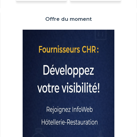
Offre du moment