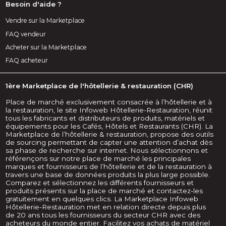
Besoin d'aide ?
Vendre sur la Marketplace
FAQ vendeur
Acheter sur la Marketplace
FAQ acheteur
1ère Marketplace de l'hôtellerie & restauration (CHR)
Place de marché exclusivement consacrée à l’hôtellerie et à
la restauration, le site Infoweb Hôtellerie-Restauration, réunit
tous les fabricants et distributeurs de produits, matériels et
équipements pour les Cafés, Hôtels et Restaurants (CHR). La
Marketplace de l’hôtellerie & restauration, propose des outils
de sourcing permettant de capter une attention d’achat dès
sa phase de recherche sur internet. Nous sélectionnons et
référençons sur notre place de marché les principales
marques et fournisseurs de l’hôtellerie et de la restauration à
travers une base de données produits la plus large possible.
Comparez et sélectionnez les différents fournisseurs et
produits présents sur la place de marché et contactez-les
gratuitement en quelques clics. La Marketplace Infoweb
Hôtellerie-Restauration met en relation directe depuis plus
de 20 ans tous les fournisseurs du secteur CHR avec des
acheteurs du monde entier. Facilitez vos achats de matériel