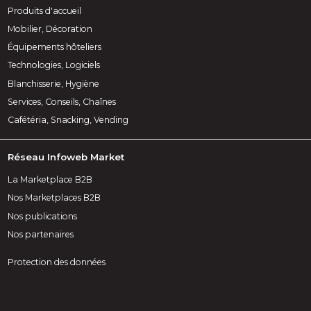
Produits d'accueil
Mobilier, Décoration
Équipements hôteliers
Technologies, Logiciels
Blanchisserie, Hygiène
Services, Conseils, Chaînes
Cafétéria, Snacking, Vending
Réseau Infoweb Market
La Marketplace B2B
Nos Marketplaces B2B
Nos publications
Nos partenaires
Protection des données