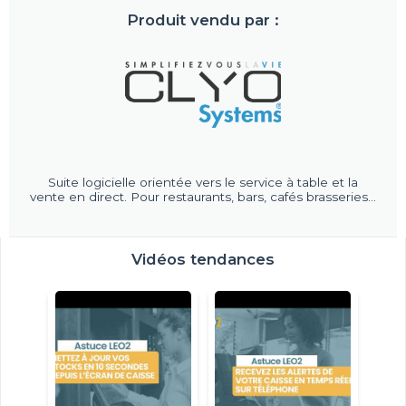
Produit vendu par :
Suite logicielle orientée vers le service à table et la
vente en direct. Pour restaurants, bars, cafés brasseries...
Vidéos tendances