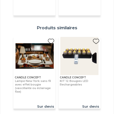
Produits similaires
CANDLE CONCEPT
CANDLE CONCEPT
Lampe New York sans fil
KIT 12 Bougies LED
avec effet bougie
Rechargeables
(vascillante ou éclairage
fixe)
Sur devis
Sur devis