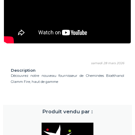
samedi 28 mars 2026
Description
Découvrez notre nouveau fournisseur de Cheminées Bioéthanol
Glamm Fire, haut de gamme
Produit vendu par :