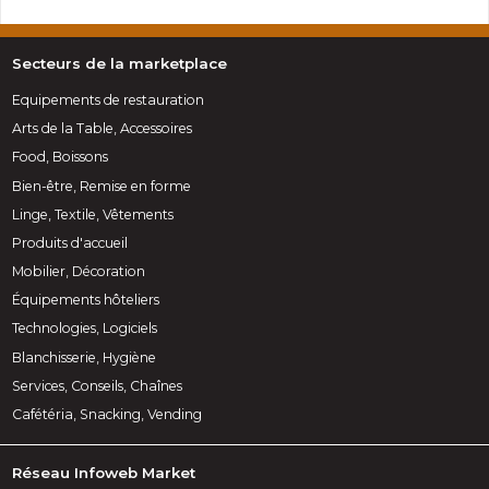
Secteurs de la marketplace
Equipements de restauration
Arts de la Table, Accessoires
Food, Boissons
Bien-être, Remise en forme
Linge, Textile, Vêtements
Produits d'accueil
Mobilier, Décoration
Équipements hôteliers
Technologies, Logiciels
Blanchisserie, Hygiène
Services, Conseils, Chaînes
Cafétéria, Snacking, Vending
Réseau Infoweb Market