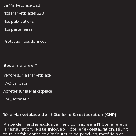
La Marketplace B2B
Nos Marketplaces B2B
Nos publications
Nos partenaires
Protection des données
Besoin d'aide ?
Vendre sur la Marketplace
FAQ vendeur
Acheter sur la Marketplace
FAQ acheteur
1ère Marketplace de l'hôtellerie & restauration (CHR)
Place de marché exclusivement consacrée à l’hôtellerie et à
la restauration, le site Infoweb Hôtellerie-Restauration, réunit
tous les fabricants et distributeurs de produits, matériels et