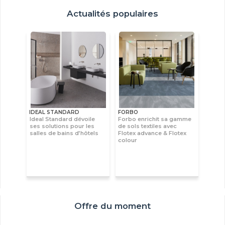
Actualités populaires
IDEAL STANDARD
FORBO
Ideal Standard dévoile
Forbo enrichit sa gamme
ses solutions pour les
de sols textiles avec
salles de bains d’hôtels
Flotex advance & Flotex
colour
Offre du moment