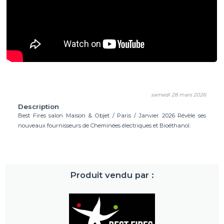
samedi 28 mars 2026
Description
Best Fires salon Maison & Objet / Paris / Janvier 2026 Révèle ses
nouveaux fournisseurs de Cheminées électriques et Bioéthanol.
Produit vendu par :