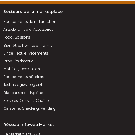
Secteurs de la marketplace
Equipements de restauration
Arts de la Table, Accessoires
Food, Boissons
Bien-être, Remise en forme
Linge, Textile, Vêtements
Produits d'accueil
Mobilier, Décoration
Équipements hôteliers
Technologies, Logiciels
Blanchisserie, Hygiène
Services, Conseils, Chaînes
Cafétéria, Snacking, Vending
Réseau Infoweb Market
La Marketplace B2B