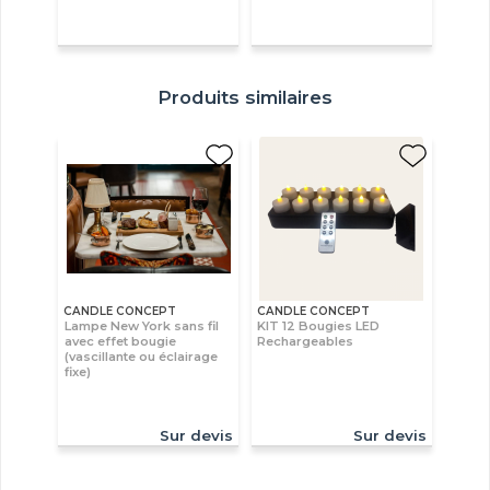
Produits similaires
CANDLE CONCEPT
CANDLE CONCEPT
Lampe New York sans fil
KIT 12 Bougies LED
avec effet bougie
Rechargeables
(vascillante ou éclairage
fixe)
Sur devis
Sur devis