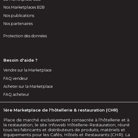
Nos Marketplaces B2B
Nos publications
Nos partenaires
Protection des données
Besoin d'aide ?
Vendre sur la Marketplace
FAQ vendeur
Acheter sur la Marketplace
FAQ acheteur
1ère Marketplace de l'hôtellerie & restauration (CHR)
Place de marché exclusivement consacrée à l’hôtellerie et à
la restauration, le site Infoweb Hôtellerie-Restauration, réunit
tous les fabricants et distributeurs de produits, matériels et
équipements pour les Cafés, Hôtels et Restaurants (CHR). La