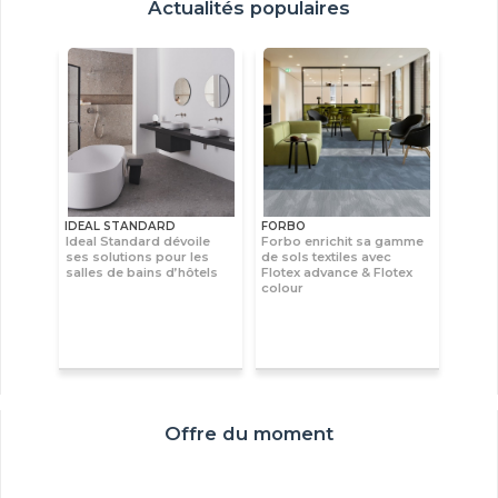
Actualités populaires
IDEAL STANDARD
FORBO
Ideal Standard dévoile
Forbo enrichit sa gamme
ses solutions pour les
de sols textiles avec
salles de bains d’hôtels
Flotex advance & Flotex
colour
Offre du moment