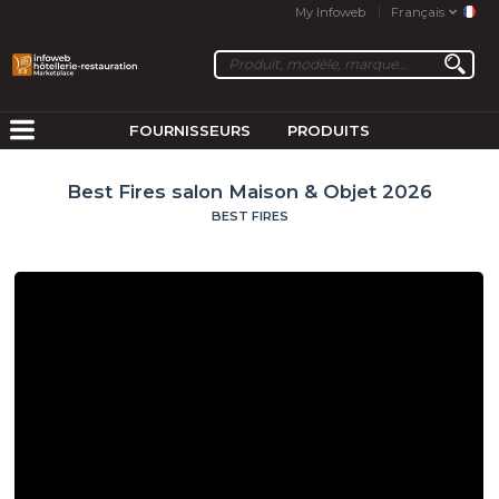
My Infoweb
Français
FOURNISSEURS
PRODUITS
Best Fires salon Maison & Objet 2026
BEST FIRES