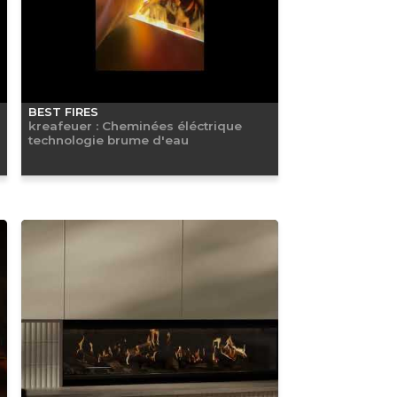
BEST FIRES
kreafeuer : Cheminées éléctrique
technologie brume d'eau