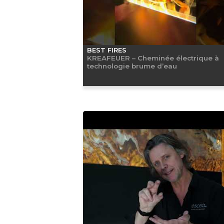
BEST FIRES
KREAFEUER – Cheminée électrique à
technologie brume d’eau