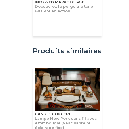
INFOWEB MARKETPLACE
Découvrez la pergola à toile
BIO PM en action
Produits similaires
CANDLE CONCEPT
Lampe New York sans fil avec
effet bougie (vascillante ou
éclairage fixe)