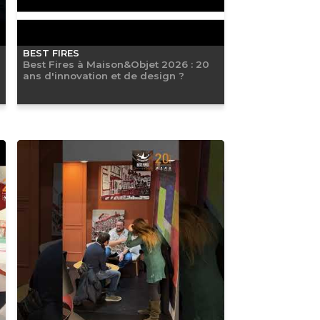
BEST FIRES
Best Fires à Maison&Objet 2026 : 20
ans d'innovation et de design ?