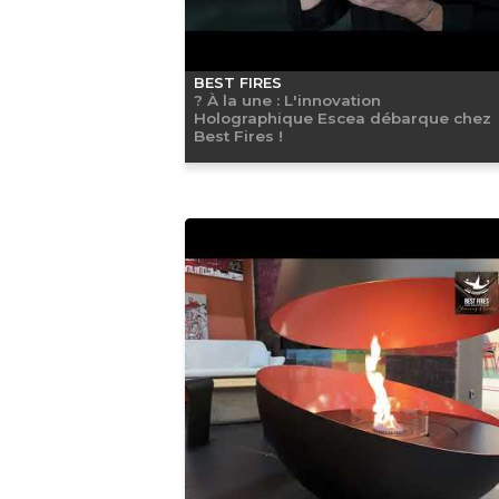
BEST FIRES
? À la une : L'innovation
Holographique Escea débarque chez
Best Fires !