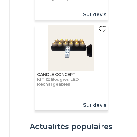
Sur devis
CANDLE CONCEPT
KIT 12 Bougies LED
Rechargeables
Sur devis
Actualités populaires