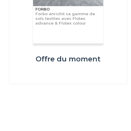
FORBO
Forbo enrichit sa gamme de
sols textiles avec Flotex
advance & Flotex colour
Offre du moment