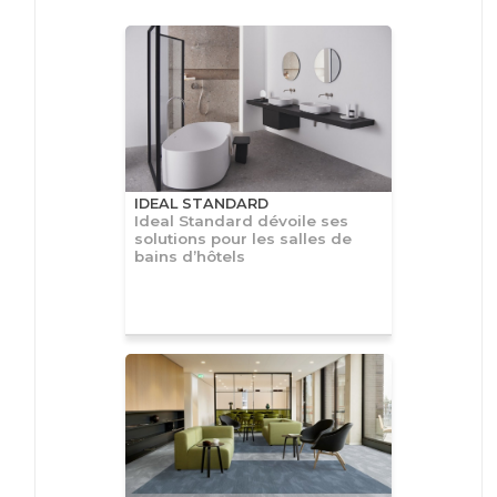
IDEAL STANDARD
Ideal Standard dévoile ses
solutions pour les salles de
bains d’hôtels