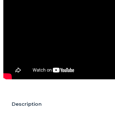
Description