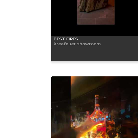
BEST FIRES
kreafeuer showroom