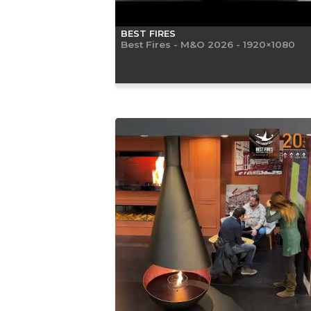
BEST FIRES
Best Fires - M&O 2026 - 1920×1080