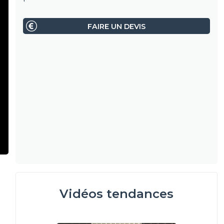
FAIRE UN DEVIS
Vidéos tendances