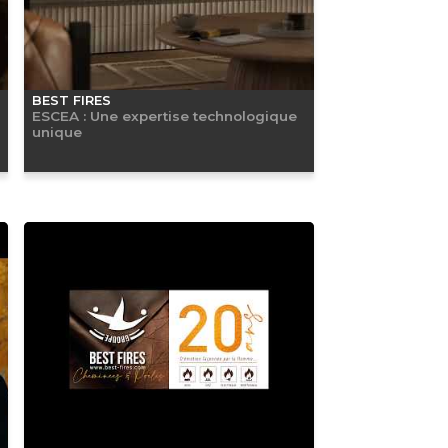
BEST FIRES
ESCEA : Une expertise technologique
unique