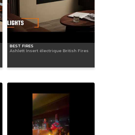
BEST FIRES
Ashlett Insert électrique British Fires