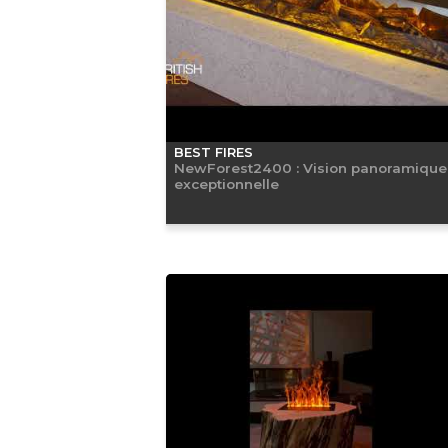
BEST FIRES
NewForest2400 : Vision panoramique
exceptionnelle