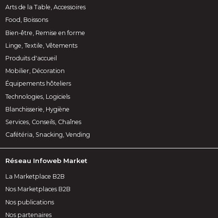
Arts de la Table, Accessoires
Food, Boissons
Bien-être, Remise en forme
Linge, Textile, Vêtements
Produits d'accueil
Mobilier, Décoration
Équipements hôteliers
Technologies, Logiciels
Blanchisserie, Hygiène
Services, Conseils, Chaînes
Cafétéria, Snacking, Vending
Réseau Infoweb Market
La Marketplace B2B
Nos Marketplaces B2B
Nos publications
Nos partenaires