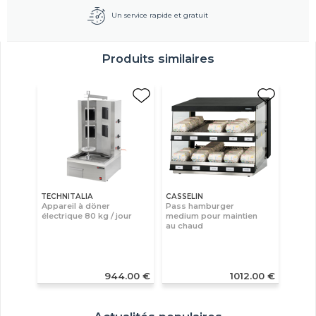
Un service rapide et gratuit
Produits similaires
TECHNITALIA
CASSELIN
Appareil à döner
Pass hamburger
électrique 80 kg / jour
medium pour maintien
au chaud
944.00 €
1012.00 €