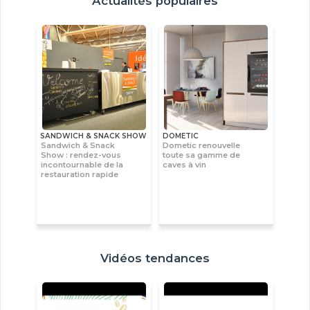
Actualités populaires
SANDWICH & SNACK SHOW
DOMETIC
Sandwich & Snack
Dometic renouvelle
Show : rendez-vous
toute sa gamme de
incontournable de la
caves à vin
restauration rapide
Vidéos tendances