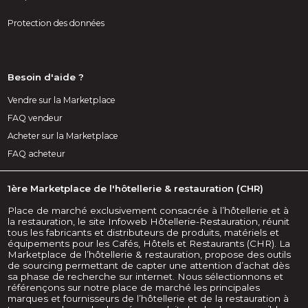
Protection des données
Besoin d'aide ?
Vendre sur la Marketplace
FAQ vendeur
Acheter sur la Marketplace
FAQ acheteur
1ère Marketplace de l'hôtellerie & restauration (CHR)
Place de marché exclusivement consacrée à l’hôtellerie et à
la restauration, le site Infoweb Hôtellerie-Restauration, réunit
tous les fabricants et distributeurs de produits, matériels et
équipements pour les Cafés, Hôtels et Restaurants (CHR). La
Marketplace de l’hôtellerie & restauration, propose des outils
de sourcing permettant de capter une attention d’achat dès
sa phase de recherche sur internet. Nous sélectionnons et
référençons sur notre place de marché les principales
marques et fournisseurs de l’hôtellerie et de la restauration à