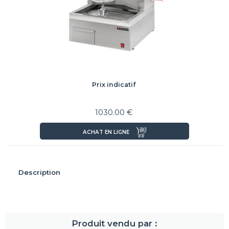
Prix indicatif
1030.00 €
ACHAT EN LIGNE
Description
Produit vendu par :