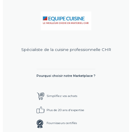
Spécialiste de la cuisine professionnelle CHR
Pourquoi choisir notre Marketplace ?
Simplifiez vos achats
Plus de 20 ans d'expertise
Fournisseurs certifiés