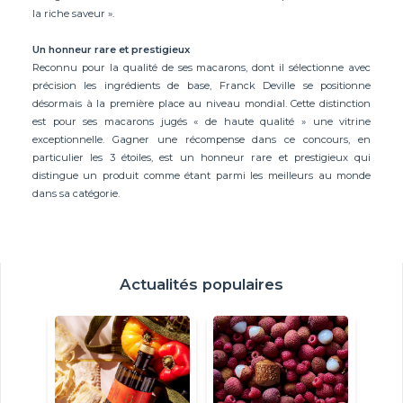
la riche saveur ».
Un honneur rare et prestigieux
Reconnu pour la qualité de ses macarons, dont il sélectionne avec
précision les ingrédients de base, Franck Deville se positionne
désormais à la première place au niveau mondial. Cette distinction
est pour ses macarons jugés « de haute qualité » une vitrine
exceptionnelle. Gagner une récompense dans ce concours, en
particulier les 3 étoiles, est un honneur rare et prestigieux qui
distingue un produit comme étant parmi les meilleurs au monde
dans sa catégorie.
Actualités populaires