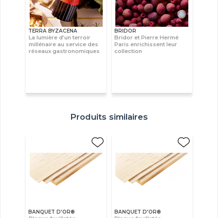
TERRA BYZACENA
BRIDOR
La lumière d’un terroir
Bridor et Pierre Hermé
millénaire au service des
Paris enrichissent leur
réseaux gastronomiques
collection
Produits similaires
BANQUET D'OR®
BANQUET D'OR®