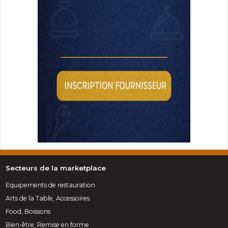
Secteurs de la marketplace
Equipements de restauration
Arts de la Table, Accessoires
Food, Boissons
Bien-être, Remise en forme