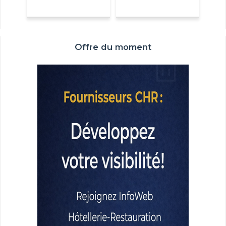
Offre du moment