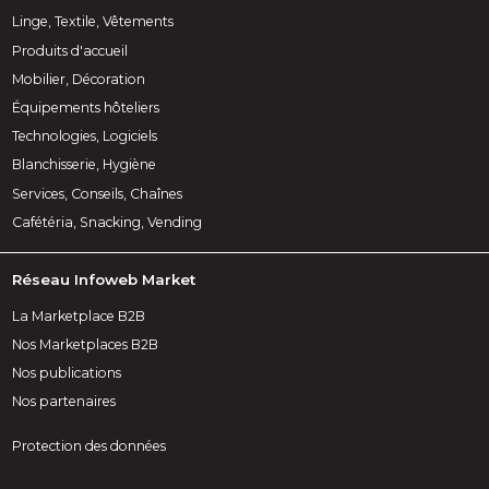
Linge, Textile, Vêtements
Produits d'accueil
Mobilier, Décoration
Équipements hôteliers
Technologies, Logiciels
Blanchisserie, Hygiène
Services, Conseils, Chaînes
Cafétéria, Snacking, Vending
Réseau Infoweb Market
La Marketplace B2B
Nos Marketplaces B2B
Nos publications
Nos partenaires
Protection des données