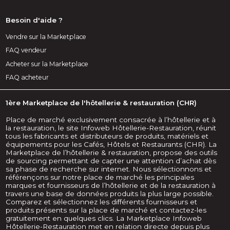
Besoin d'aide ?
Vendre sur la Marketplace
FAQ vendeur
Acheter sur la Marketplace
FAQ acheteur
1ère Marketplace de l'hôtellerie & restauration (CHR)
Place de marché exclusivement consacrée à l’hôtellerie et à
la restauration, le site Infoweb Hôtellerie-Restauration, réunit
tous les fabricants et distributeurs de produits, matériels et
équipements pour les Cafés, Hôtels et Restaurants (CHR). La
Marketplace de l’hôtellerie & restauration, propose des outils
de sourcing permettant de capter une attention d’achat dès
sa phase de recherche sur internet. Nous sélectionnons et
référençons sur notre place de marché les principales
marques et fournisseurs de l’hôtellerie et de la restauration à
travers une base de données produits la plus large possible.
Comparez et sélectionnez les différents fournisseurs et
produits présents sur la place de marché et contactez-les
gratuitement en quelques clics. La Marketplace Infoweb
Hôtellerie-Restauration met en relation directe depuis plus