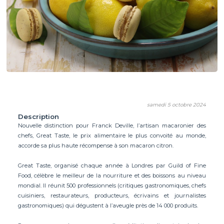
samedi 5 octobre 2024
Description
Nouvelle distinction pour Franck Deville, l’artisan macaronier des
chefs, Great Taste, le prix alimentaire le plus convoité au monde,
accorde sa plus haute récompense à son macaron citron.
Great Taste, organisé chaque année à Londres par Guild of Fine
Food, célèbre le meilleur de la nourriture et des boissons au niveau
mondial. Il réunit 500 professionnels (critiques gastronomiques, chefs
cuisiniers, restaurateurs, producteurs, écrivains et journalistes
gastronomiques) qui dégustent à l’aveugle près de 14 000 produits.