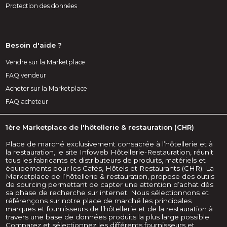
Protection des données
Besoin d'aide ?
Vendre sur la Marketplace
FAQ vendeur
Acheter sur la Marketplace
FAQ acheteur
1ère Marketplace de l'hôtellerie & restauration (CHR)
Place de marché exclusivement consacrée à l’hôtellerie et à
la restauration, le site Infoweb Hôtellerie-Restauration, réunit
tous les fabricants et distributeurs de produits, matériels et
équipements pour les Cafés, Hôtels et Restaurants (CHR). La
Marketplace de l’hôtellerie & restauration, propose des outils
de sourcing permettant de capter une attention d’achat dès
sa phase de recherche sur internet. Nous sélectionnons et
référençons sur notre place de marché les principales
marques et fournisseurs de l’hôtellerie et de la restauration à
travers une base de données produits la plus large possible.
Comparez et sélectionnez les différents fournisseurs et