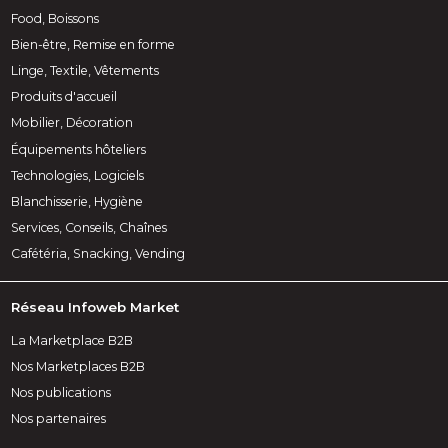
Food, Boissons
Bien-être, Remise en forme
Linge, Textile, Vêtements
Produits d'accueil
Mobilier, Décoration
Équipements hôteliers
Technologies, Logiciels
Blanchisserie, Hygiène
Services, Conseils, Chaînes
Cafétéria, Snacking, Vending
Réseau Infoweb Market
La Marketplace B2B
Nos Marketplaces B2B
Nos publications
Nos partenaires