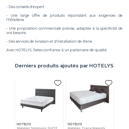
- Des conseils d'expert
- Une large offre de produits répondant aux exigences de
l'hôtellerie
- Une proposition commerciale précise, adaptée à la spécificité de
vos besoins
- Des services de livraison et d'installation de literie
Avec HOTELYS, faites confiance à un partenaire de qualité.
Derniers produits ajoutés par
HOTELYS
HOTELYS
HOTELYS
Matelas Simmons SUITE
Matelas Treca Majesty