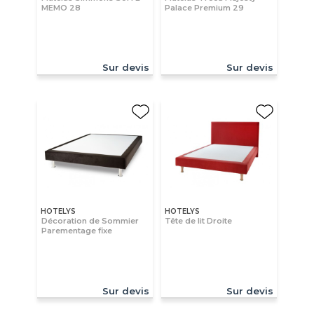
MEMO 28
Palace Premium 29
Sur devis
Sur devis
HOTELYS
HOTELYS
Décoration de Sommier
Tête de lit Droite
Parementage fixe
Sur devis
Sur devis