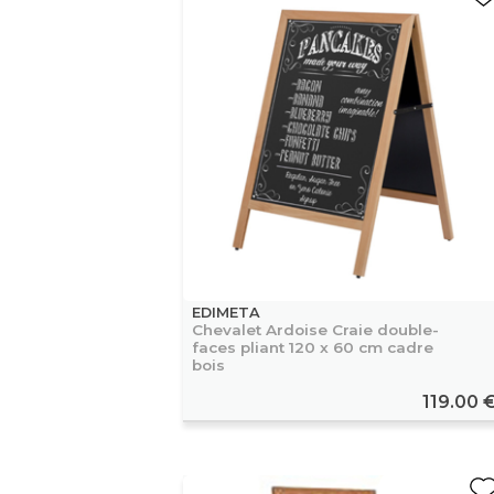
EDIMETA
Chevalet Ardoise Craie double-
faces pliant 120 x 60 cm cadre
bois
119.00 