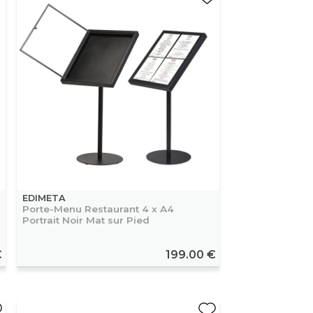
EDIMETA
Porte-Menu Restaurant 4 x A4
Portrait Noir Mat sur Pied
€
199.00 €