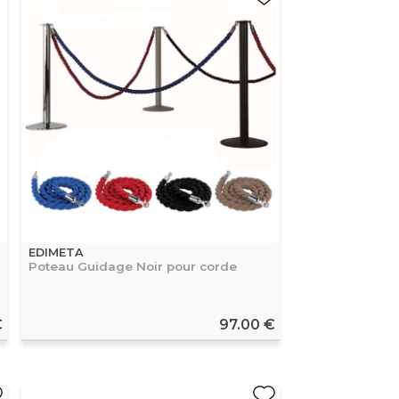
EDIMETA
Poteau Guidage Noir pour corde
€
97.00 €