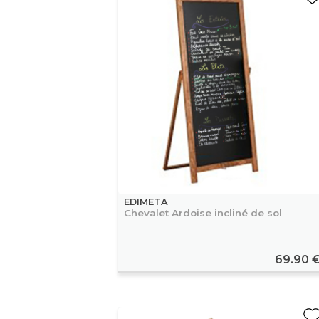
EDIMETA
Chevalet Ardoise incliné de sol
69.90 