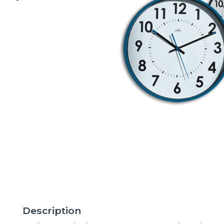
Description