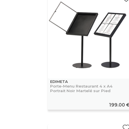
EDIMETA
Porte-Menu Restaurant 4 x A4
Portrait Noir Martelé sur Pied
199.00 