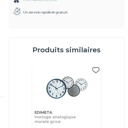
Un service rapide et gratuit
Produits similaires
EDIMETA
Horloge analogique
murale grise