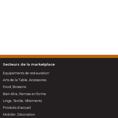
Secteurs de la marketplace
Equipements de restauration
Arts de la Table, Accessoires
Food, Boissons
Bien-être, Remise en forme
Linge, Textile, Vêtements
Produits d'accueil
Mobilier, Décoration