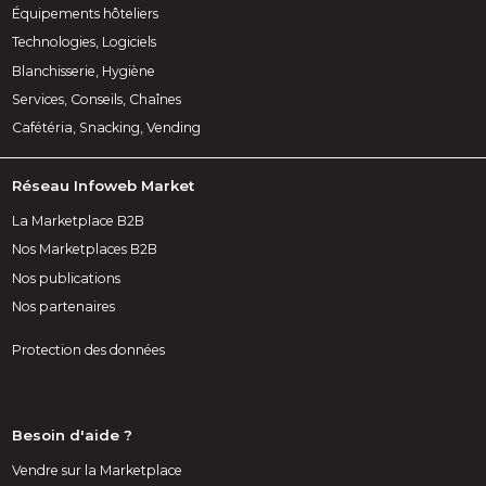
Équipements hôteliers
Technologies, Logiciels
Blanchisserie, Hygiène
Services, Conseils, Chaînes
Cafétéria, Snacking, Vending
Réseau Infoweb Market
La Marketplace B2B
Nos Marketplaces B2B
Nos publications
Nos partenaires
Protection des données
Besoin d'aide ?
Vendre sur la Marketplace