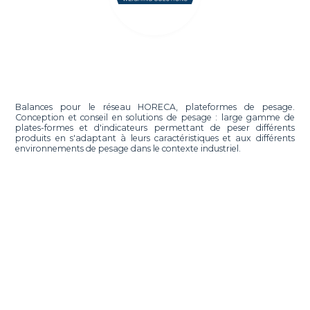
Balances pour le réseau HORECA, plateformes de pesage.
Conception et conseil en solutions de pesage : large gamme de
plates-formes et d'indicateurs permettant de peser différents
produits en s'adaptant à leurs caractéristiques et aux différents
environnements de pesage dans le contexte industriel.