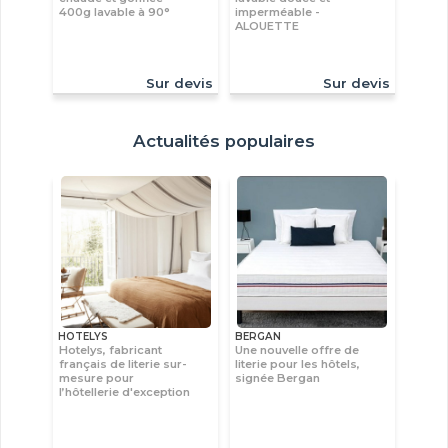
400g lavable à 90°
imperméable -
ALOUETTE
Sur devis
Sur devis
Actualités populaires
HOTELYS
BERGAN
Hotelys, fabricant
Une nouvelle offre de
français de literie sur-
literie pour les hôtels,
mesure pour
signée Bergan
l’hôtellerie d'exception