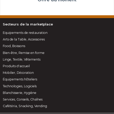
Secteurs de la marketplace
Equipements de restauration
Arts de la Table, Accessoires
Food, Boissons
Bien-être, Remise en forme
Linge, Textile, Vêtements
Produits d'accueil
Mobilier, Décoration
Équipements hôteliers
Technologies, Logiciels
Blanchisserie, Hygiène
Services, Conseils, Chaînes
Cafétéria, Snacking, Vending