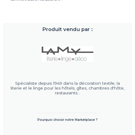
Produit vendu par :
Spécialiste depuis 1949 dans la décoration textile, la
literie et le linge pour les hôtels, gîtes, chambres d'hôte,
restaurants...
Pourquoi choisir notre Marketplace ?