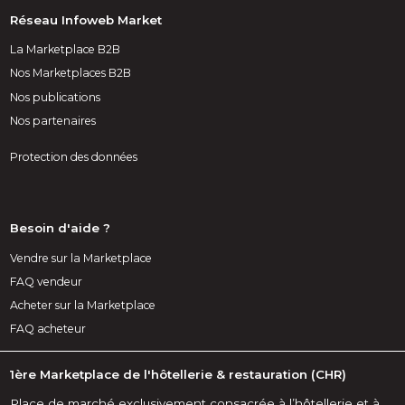
Réseau Infoweb Market
La Marketplace B2B
Nos Marketplaces B2B
Nos publications
Nos partenaires
Protection des données
Besoin d'aide ?
Vendre sur la Marketplace
FAQ vendeur
Acheter sur la Marketplace
FAQ acheteur
1ère Marketplace de l'hôtellerie & restauration (CHR)
Place de marché exclusivement consacrée à l’hôtellerie et à