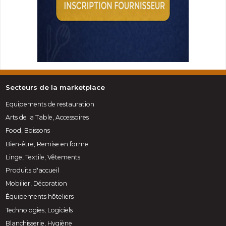
Secteurs de la marketplace
Equipements de restauration
Arts de la Table, Accessoires
Food, Boissons
Bien-être, Remise en forme
Linge, Textile, Vêtements
Produits d'accueil
Mobilier, Décoration
Équipements hôteliers
Technologies, Logiciels
Blanchisserie, Hygiène