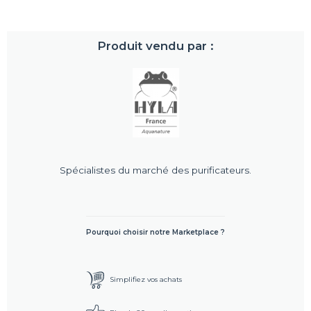
Produit vendu par :
Spécialistes du marché des purificateurs.
Pourquoi choisir notre Marketplace ?
Simplifiez vos achats