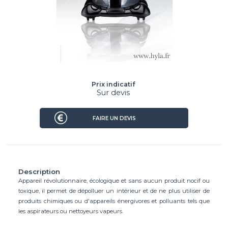
Prix indicatif
Sur devis
FAIRE UN DEVIS
Description
Appareil révolutionnaire, écologique et sans aucun produit nocif ou
toxique, il permet de dépolluer un intérieur et de ne plus utiliser de
produits chimiques ou d'appareils énergivores et polluants tels que
les aspirateurs ou nettoyeurs vapeurs.