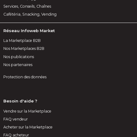
Services, Conseils, Chaînes
Cafétéria, Snacking, Vending
Réseau Infoweb Market
La Marketplace B2B
Nos Marketplaces B2B
Nos publications
Nos partenaires
Protection des données
Besoin d'aide ?
Vendre sur la Marketplace
FAQ vendeur
Acheter sur la Marketplace
FAQ acheteur