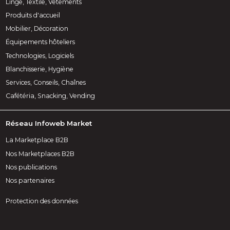
Linge, Textile, Vêtements
Produits d'accueil
Mobilier, Décoration
Équipements hôteliers
Technologies, Logiciels
Blanchisserie, Hygiène
Services, Conseils, Chaînes
Cafétéria, Snacking, Vending
Réseau Infoweb Market
La Marketplace B2B
Nos Marketplaces B2B
Nos publications
Nos partenaires
Protection des données