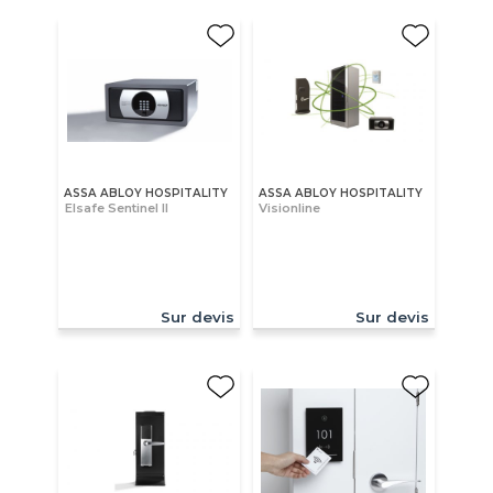
ASSA ABLOY HOSPITALITY
ASSA ABLOY HOSPITALITY
Elsafe Sentinel II
Visionline
Sur devis
Sur devis