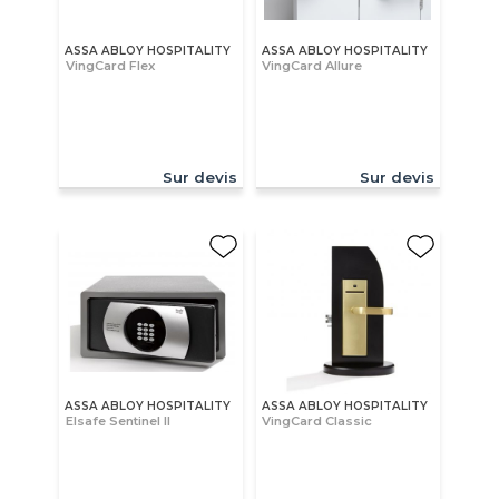
ASSA ABLOY HOSPITALITY
ASSA ABLOY HOSPITALITY
VingCard Flex
VingCard Allure
Sur devis
Sur devis
ASSA ABLOY HOSPITALITY
ASSA ABLOY HOSPITALITY
Elsafe Sentinel II
VingCard Classic