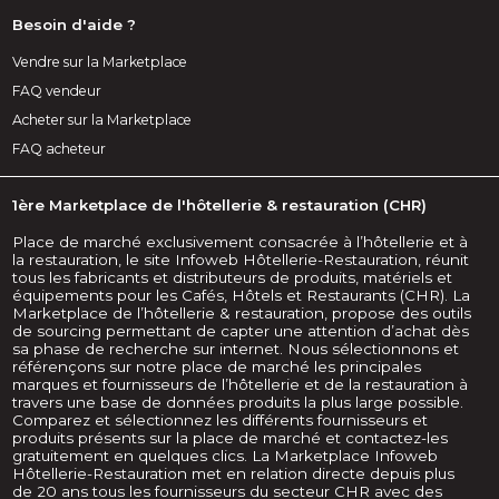
Besoin d'aide ?
Vendre sur la Marketplace
FAQ vendeur
Acheter sur la Marketplace
FAQ acheteur
1ère Marketplace de l'hôtellerie & restauration (CHR)
Place de marché exclusivement consacrée à l’hôtellerie et à
la restauration, le site Infoweb Hôtellerie-Restauration, réunit
tous les fabricants et distributeurs de produits, matériels et
équipements pour les Cafés, Hôtels et Restaurants (CHR). La
Marketplace de l’hôtellerie & restauration, propose des outils
de sourcing permettant de capter une attention d’achat dès
sa phase de recherche sur internet. Nous sélectionnons et
référençons sur notre place de marché les principales
marques et fournisseurs de l’hôtellerie et de la restauration à
travers une base de données produits la plus large possible.
Comparez et sélectionnez les différents fournisseurs et
produits présents sur la place de marché et contactez-les
gratuitement en quelques clics. La Marketplace Infoweb
Hôtellerie-Restauration met en relation directe depuis plus
de 20 ans tous les fournisseurs du secteur CHR avec des