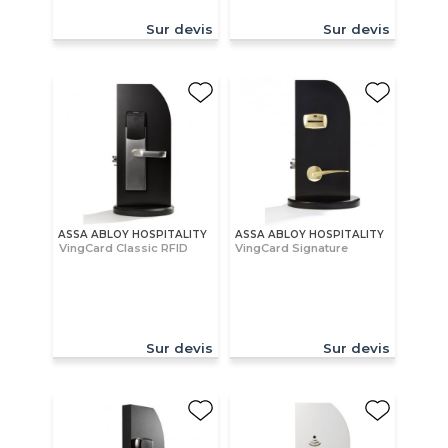
Sur devis
Sur devis
ASSA ABLOY HOSPITALITY
ASSA ABLOY HOSPITALITY
VingCard Classic RFID
VingCard Signature
Sur devis
Sur devis