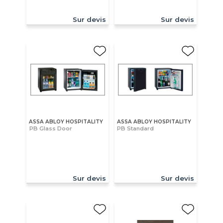
Sur devis
Sur devis
ASSA ABLOY HOSPITALITY
ASSA ABLOY HOSPITALITY
PB Glass Door
PB Standard
Sur devis
Sur devis