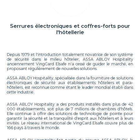
Serrures électroniques et coffres-forts pour
l'hôtellerie
Depuis 1979 et l'introduction totalement novatrice de son système
de sécurité dans le milieu hôtelier, ASSA ABLOY Hospitality
anciennement VingCard Elsafe n'a cessé de guider le marché, en
proposant régulièrement de nouvelles solutions.
ASSA ABLOY Hospitality, spécialisée dans la fourniture de solutions
électroniques de sécurité aux établissements hôteliers et para-
hôteliers, est reconnue comme étant le leader mondial établi dans
cette industrie.
ASSA ABLOY Hospitality a des produits installés dans plus de 42
000 établissements, soit plus de 7 millions de chambres d'hôtels.
Elle continue à offrir des solutions de technologie de pointe pour
garantir la sécurité et la tranquilité d'esprit aux hôteliers et à leurs
invités. Le réseau international de VingCard Elsafe couvre plus de
166 pays à travers le monde.