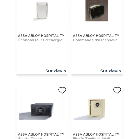
ASSA ABLOY HOSPITALITY
ASSA ABLOY HOSPITALITY
Économiseurs d'énergie
Commande d'ascenseur
Sur devis
Sur devis
ASSA ABLOY HOSPITALITY
ASSA ABLOY HOSPITALITY
Elsafe Zenith
Elsafe Zenith In-Wall