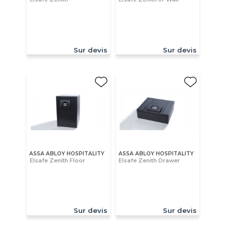
Sur devis
Sur devis
ASSA ABLOY HOSPITALITY
ASSA ABLOY HOSPITALITY
Elsafe Zenith Floor
Elsafe Zenith Drawer
Sur devis
Sur devis