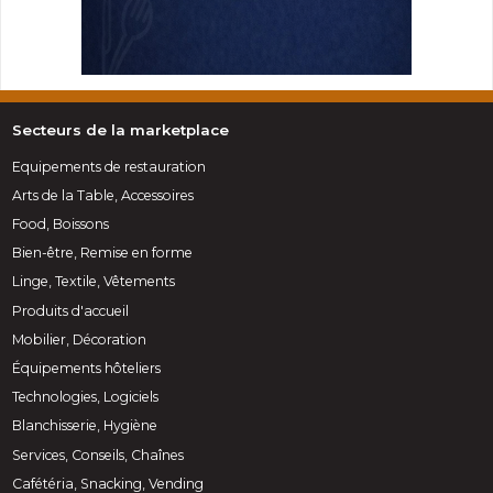
Secteurs de la marketplace
Equipements de restauration
Arts de la Table, Accessoires
Food, Boissons
Bien-être, Remise en forme
Linge, Textile, Vêtements
Produits d'accueil
Mobilier, Décoration
Équipements hôteliers
Technologies, Logiciels
Blanchisserie, Hygiène
Services, Conseils, Chaînes
Cafétéria, Snacking, Vending