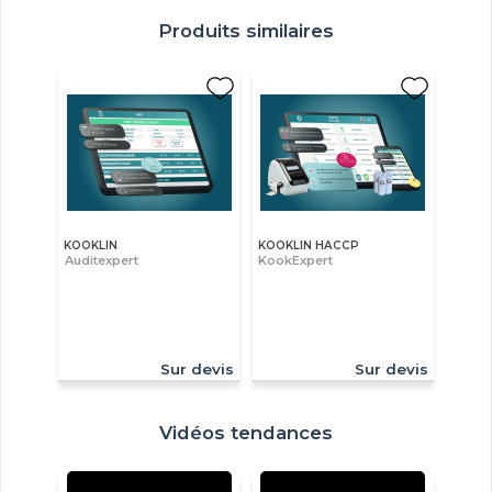
Produits similaires
KOOKLIN
KOOKLIN HACCP
Auditexpert
KookExpert
Sur devis
Sur devis
Vidéos tendances