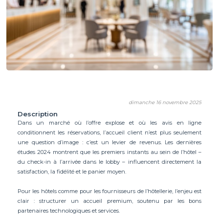
dimanche 16 novembre 2025
Description
Dans un marché où l’offre explose et où les avis en ligne
conditionnent les réservations, l’accueil client n’est plus seulement
une question d’image : c’est un levier de revenus. Les dernières
études 2024 montrent que les premiers instants au sein de l’hôtel –
du check-in à l’arrivée dans le lobby – influencent directement la
satisfaction, la fidélité et le panier moyen.
Pour les hôtels comme pour les fournisseurs de l’hôtellerie, l’enjeu est
clair : structurer un accueil premium, soutenu par les bons
partenaires technologiques et services.