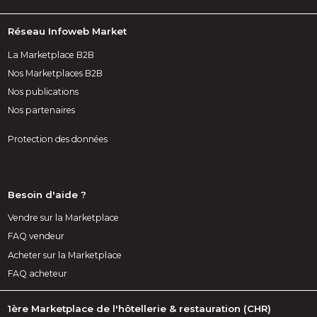
Réseau Infoweb Market
La Marketplace B2B
Nos Marketplaces B2B
Nos publications
Nos partenaires
Protection des données
Besoin d'aide ?
Vendre sur la Marketplace
FAQ vendeur
Acheter sur la Marketplace
FAQ acheteur
1ère Marketplace de l'hôtellerie & restauration (CHR)