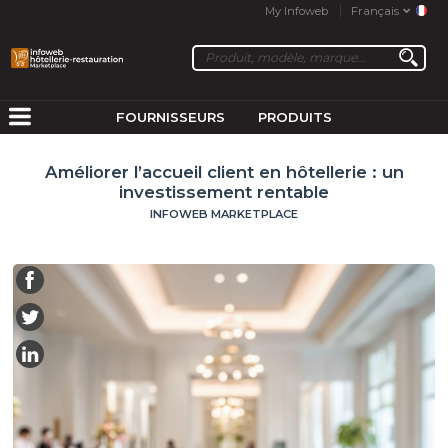
My Infoweb
Français
FOURNISSEURS
PRODUITS
Améliorer l’accueil client en hôtellerie : un
investissement rentable
INFOWEB MARKETPLACE